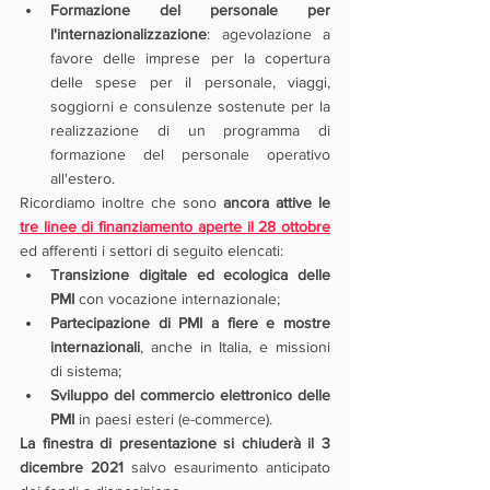
Formazione del personale per 
l'internazionalizzazione
: agevolazione a 
favore delle imprese per la copertura 
delle spese per il personale, viaggi, 
soggiorni e consulenze sostenute per la 
realizzazione di un programma di 
formazione del personale operativo 
all'estero.
Ricordiamo inoltre che sono 
ancora attive le 
tre linee di finanziamento aperte il 28 ottobre
ed afferenti i settori di seguito elencati:
Transizione digitale ed ecologica delle 
PMI 
con vocazione internazionale;
Partecipazione di PMI a fiere e mostre 
internazionali
, anche in Italia, e missioni 
di sistema;
Sviluppo del commercio elettronico delle 
PMI
 in paesi esteri (e-commerce).
La finestra di presentazione si chiuderà il 3 
dicembre 2021
 salvo esaurimento anticipato 