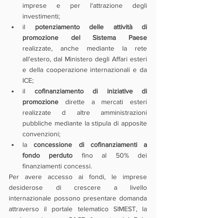
imprese e per l'attrazione degli 
investimenti;
il 
potenziamento delle attività di 
promozione del Sistema Paese
realizzate, anche mediante la rete 
all'estero, dal Ministero degli Affari esteri 
e della cooperazione internazionali e da 
ICE;
il 
cofinanziamento di iniziative di 
promozione
 dirette a mercati esteri 
realizzate d altre amministrazioni 
pubbliche mediante la stipula di apposite 
convenzioni;
la 
concessione di cofinanziamenti a 
fondo perduto
 fino al 50% dei 
finanziamenti concessi.
Per avere accesso ai fondi, le imprese 
desiderose di crescere a livello 
internazionale possono presentare domanda 
attraverso il portale telematico SIMEST, la 