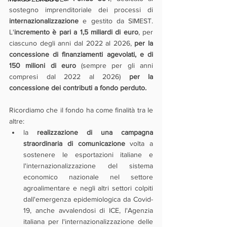
sostegno imprenditoriale dei processi di 
internazionalizzazione
 e gestito da SIMEST. 
L'
incremento è pari a 1,5 miliardi di euro
, per 
ciascuno degli anni dal 2022 al 2026, 
per la 
concessione di finanziamenti agevolati, e di 
150 milioni di euro
 (sempre per gli anni 
compresi dal 2022 al 2026) 
per la 
concessione dei contributi a fondo perduto.
Ricordiamo che il fondo ha come finalità tra le 
altre:
la 
realizzazione di una campagna 
straordinaria di comunicazione
 volta a 
sostenere le esportazioni italiane e 
l'internazionalizzazione del sistema 
economico nazionale nel settore 
agroalimentare e negli altri settori colpiti 
dall'emergenza epidemiologica da Covid-
19, anche avvalendosi di ICE, l'Agenzia 
italiana per l'internazionalizzazione delle 