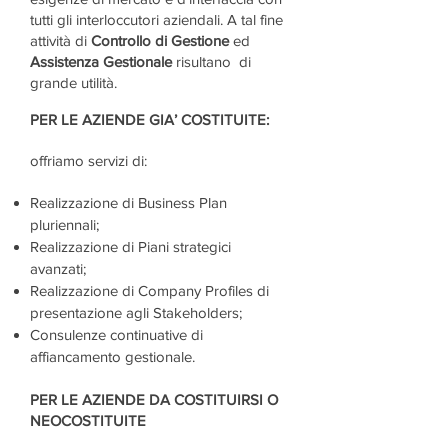
tutti gli interloccutori aziendali. A tal fine
attività di
Controllo di Gestione
ed
Assistenza Gestionale
risultano di
grande utilità.
PER LE AZIENDE GIA’ COSTITUITE:
offriamo servizi di:
Realizzazione di Business Plan
pluriennali;
Realizzazione di Piani strategici
avanzati;
Realizzazione di Company Profiles di
presentazione agli Stakeholders;
Consulenze continuative di
affiancamento gestionale.
PER LE AZIENDE DA COSTITUIRSI O
NEOCOSTITUITE