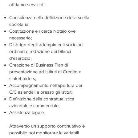
offriamo servizi di:
Consulenza nella definizione della scelta
societaria;
Costituzione e ricerca Notaio ove
necessario;
Disbrigo degli adempimenti societari
ordinari e redazione dei bilanci
d’esercizio;
Creazione di Business Plan di
presentazione ad Istituti di Credito e
stakeholders;
Accompagnamento nell’apertura dei
C/C aziendali e presso gli istituti;
Definizione della contrattualistica
aziendale e commerciale;
Assistenza legale.
Attraverso un supporto continuativo è
possibile poi monitorare le variabili