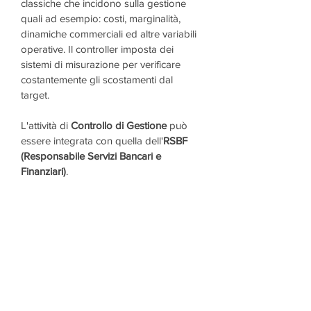
classiche che incidono sulla gestione
quali ad esempio: costi, marginalità,
dinamiche commerciali ed altre variabili
operative. Il controller imposta dei
sistemi di misurazione per verificare
costantemente gli scostamenti dal
target.
L'attività di
Controllo di Gestione
può
essere integrata con quella dell'
RSBF
(Responsabile Servizi Bancari e
Finanziari)
.
CONTATTACI!