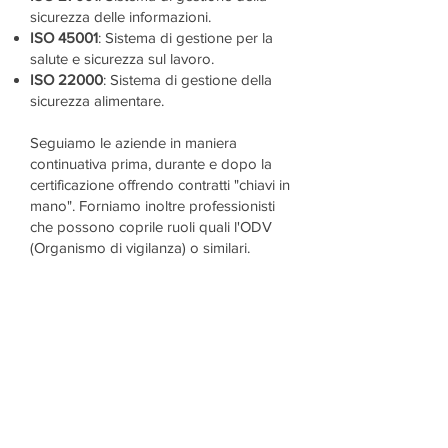
sicurezza delle informazioni.
ISO 45001
: Sistema di gestione per la
salute e sicurezza sul lavoro.
ISO 22000
: Sistema di gestione della
sicurezza alimentare.
Seguiamo le aziende in maniera
continuativa prima, durante e dopo la
certificazione offrendo contratti "chiavi in
mano". Forniamo inoltre professionisti
che possono coprile ruoli quali l'ODV
(Organismo di vigilanza) o similari.
CONTATTACI!