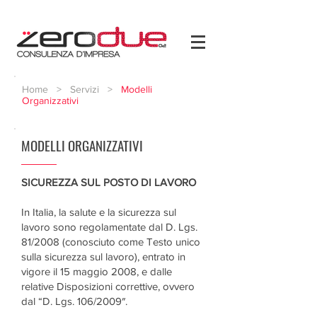
Home
>
Servizi
>
Modelli
Organizzativi
MODELLI ORGANIZZATIVI
SICUREZZA SUL POSTO DI LAVORO
In Italia, la salute e la sicurezza sul
lavoro sono regolamentate dal D. Lgs.
81/2008 (conosciuto come Testo unico
sulla sicurezza sul lavoro), entrato in
vigore il 15 maggio 2008, e dalle
relative Disposizioni correttive, ovvero
dal “D. Lgs. 106/2009″.