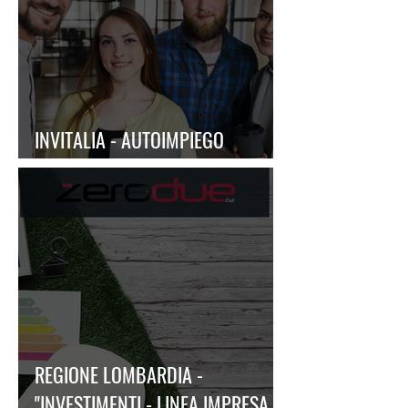
INVITALIA - AUTOIMPIEGO
CENTRO-NORD
REGIONE LOMBARDIA -
"INVESTIMENTI - LINEA IMPRESA