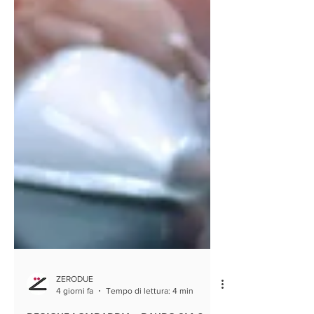
ZERODUE