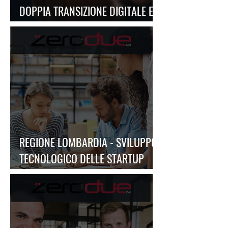
DOPPIA TRANSIZIONE DIGITALE ED
ECOLOGICA 2026
REGIONE LOMBARDIA - SVILUPPO
TECNOLOGICO DELLE STARTUP
INNOVATIVE