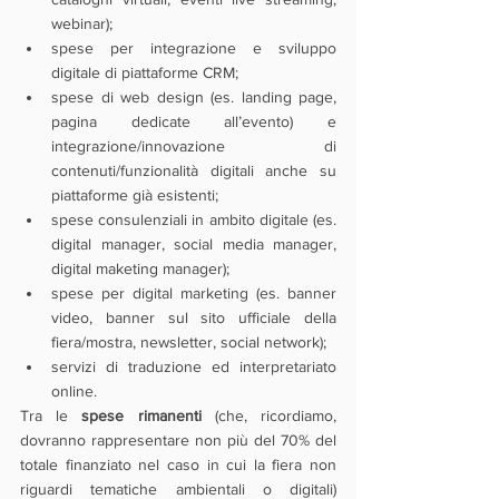
webinar);
spese per integrazione e sviluppo 
digitale di piattaforme CRM; 
spese di web design (es. landing page, 
pagina dedicate all’evento) e 
integrazione/innovazione di 
contenuti/funzionalità digitali anche su 
piattaforme già esistenti;
spese consulenziali in ambito digitale (es. 
digital manager, social media manager, 
digital maketing manager);
spese per digital marketing (es. banner 
video, banner sul sito ufficiale della 
fiera/mostra, newsletter, social network);
servizi di traduzione ed interpretariato 
online.
Tra le 
spese rimanenti 
(che, ricordiamo, 
dovranno rappresentare non più del 70% del 
totale finanziato nel caso in cui la fiera non 
riguardi tematiche ambientali o digitali) 