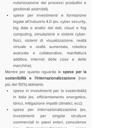
notarizzazione dei processi produttivi e 
gestionali aziendali);
spese per investimenti e formazione 
legate all’industria 4.0 (es. cyber security, 
big data e analisi dei dati, cloud e fog 
computing, simulazione e sistemi cyber-
fisici, sistemi di visualizzazione, realtà 
virtuale e realtà aumentata, robotica 
avanzata e collaborative, manifattura 
additiva, internet delle cose e delle 
macchine).
Mentre per quanto riguarda le 
spese per la 
sostenibilità e l'internazionalizzazione
 (non 
più del 50%) abbiamo:
spese in investimenti per la sostenibilità 
in Italia (es. efficientamento energetico, 
idrico, mitigazione impatti climatici, ecc);
spese per internazionalizzazione (es. 
investimenti per singole strutture 
commerciali in paesi esteri, consulenze 