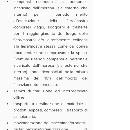
compensi riconosciuti al personale 
incaricato dall'impresa (sia esterno che 
interno) per il periodo riferito 
all’esecuzione della fiera/mostra 
(compresi viaggi, soggiorni e trasferte 
per il raggiungimento del luogo della 
fiera/mostra) e/o direttamente collegati 
alla fiera/mostra stessa, come da idonea 
documentazione comprovante la spesa. 
Eventuali ulteriori compensi al personale 
incaricato dall'impresa (sia esterno che 
interno) sono riconosciuti nella misura 
massima del 10% dell’importo del 
finanziamento concesso; 
servizi di traduzione ed interpretariato 
offline;
trasporto a destinazione di materiale e 
prodotti esposti, compreso il trasporto di 
campionario; 
movimentazione dei macchinari/prodotti;
partecipazione/organizzazione di 