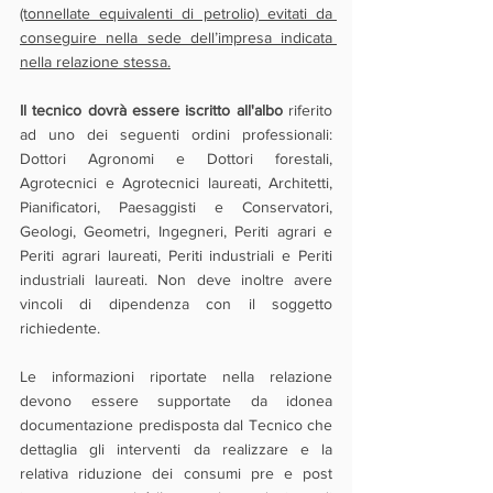
(tonnellate equivalenti di petrolio) evitati da 
conseguire nella sede dell’impresa indicata 
nella relazione stessa.
Il tecnico dovrà essere iscritto all'albo
 riferito 
ad uno dei seguenti ordini professionali: 
Dottori Agronomi e Dottori forestali, 
Agrotecnici e Agrotecnici laureati, Architetti, 
Pianificatori, Paesaggisti e Conservatori, 
Geologi, Geometri, Ingegneri, Periti agrari e 
Periti agrari laureati, Periti industriali e Periti 
industriali laureati. Non deve inoltre avere 
vincoli di dipendenza con il soggetto 
richiedente.
Le informazioni riportate nella relazione 
devono essere supportate da idonea 
documentazione predisposta dal Tecnico che 
dettaglia gli interventi da realizzare e la 
relativa riduzione dei consumi pre e post 