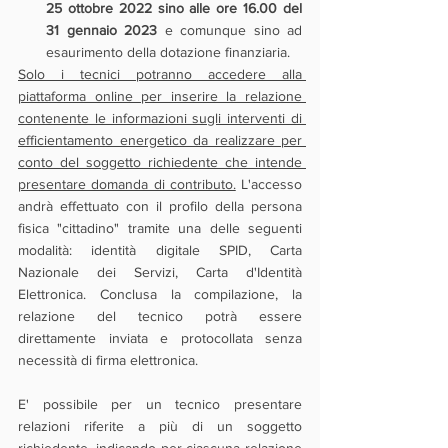
25 ottobre 2022 sino alle ore 16.00 del 
31 gennaio 2023
 e comunque sino ad 
esaurimento della dotazione finanziaria.
Solo i tecnici potranno accedere alla 
piattaforma online per inserire la relazione 
contenente le informazioni sugli interventi di 
efficientamento energetico da realizzare per 
conto del soggetto richiedente che intende 
presentare domanda di contributo.
 L'accesso 
andrà effettuato con il profilo della persona 
fisica "cittadino" tramite una delle seguenti 
modalità: identità digitale SPID, Carta 
Nazionale dei Servizi, Carta d'Identità 
Elettronica. Conclusa la compilazione, la 
relazione del tecnico potrà essere 
direttamente inviata e protocollata senza 
necessità di firma elettronica.
E' possibile per un tecnico presentare 
relazioni riferite a più di un soggetto 