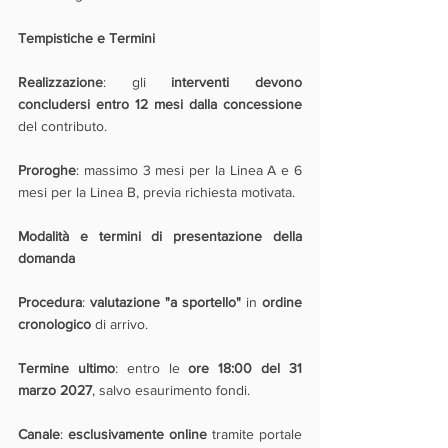
Tempistiche e Termini
Realizzazione
: gli 
interventi devono 
concludersi entro 12 mesi dalla concessione
del contributo.
Proroghe
: massimo 3 mesi per la Linea A e 6 
mesi per la Linea B, previa richiesta motivata.
Modalità e termini di presentazione della 
domanda
Procedura
: 
valutazione "a sportello"
 in 
ordine 
cronologico
 di arrivo.
Termine ultimo
: entro le 
ore 18:00 del 31 
marzo 2027
, salvo esaurimento fondi.
Canale
: 
esclusivamente online
 tramite portale 