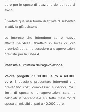
euro per le spese di locazione del periodo di 
avvio.
È vietata qualsiasi forma di attività di subentro 
in attività già esistenti.
Le imprese che intendono aprire nuove 
attività nell’Area Obiettivo in locali di loro 
proprietà potranno accedere alle agevolazioni 
previste per la Linea A.
Intensità e Struttura dell'agevolazione
Valore progetti
: da 
10.000 euro a 40.000 
euro
. È possibile presentare interventi che 
prevedano costi complessivi superiori, ma i 
limiti di spesa e le agevolazioni saranno 
calcolati in percentuale sul tetto massimo di 
spesa ammissibile, pari a 40.000 euro.