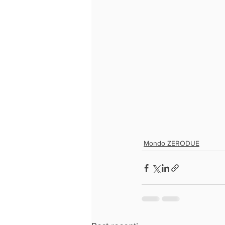
Mondo ZERODUE