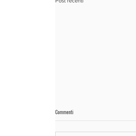
Post recenti
Commenti