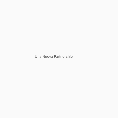
Una Nuova Partnership