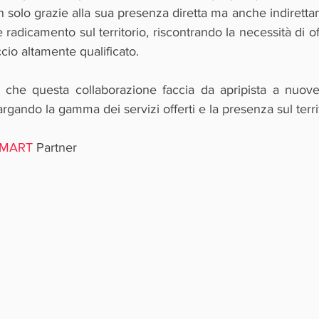
 solo grazie alla sua presenza diretta ma anche indiretta
 radicamento sul territorio, riscontrando la necessità di of
cio altamente qualificato.
 che questa collaborazione faccia da apripista a nuove
rgando la gamma dei servizi offerti e la presenza sul terri
MART
 Partner 