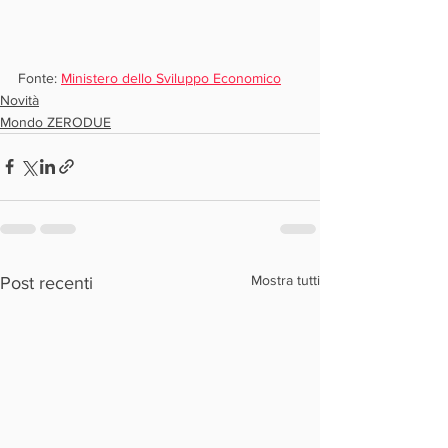
Fonte: 
Ministero dello Sviluppo Economico
Novità
Mondo ZERODUE
Mostra tutti
Post recenti