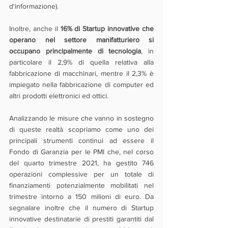
d'informazione).
Inoltre, anche il 
16% di Startup innovative che 
operano nel settore manifatturiero si 
occupano principalmente di tecnologia
, in 
particolare il 2,9% di quella relativa alla 
fabbricazione di macchinari, mentre il 2,3% è 
impiegato nella fabbricazione di computer ed 
altri prodotti elettronici ed ottici.
Analizzando le misure che vanno in sostegno 
di queste realtà scopriamo come uno dei 
principali strumenti continui ad essere il 
Fondo di Garanzia per le PMI che, nel corso 
del quarto trimestre 2021, ha gestito 746 
operazioni complessive per un totale di 
finanziamenti potenzialmente mobilitati nel 
trimestre intorno a 150 milioni di euro. Da 
segnalare inoltre che il numero di Startup 
innovative destinatarie di prestiti garantiti dal 