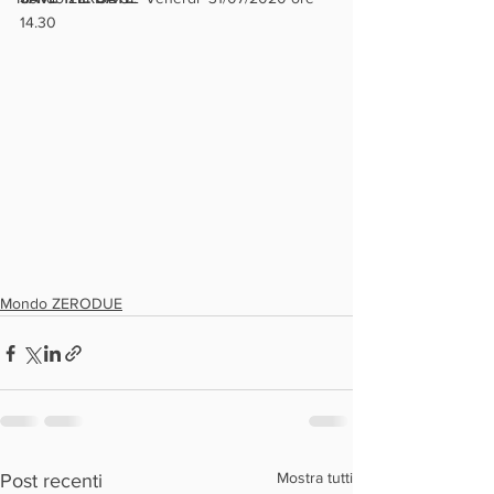
14.30
Mondo ZERODUE
Mostra tutti
Post recenti