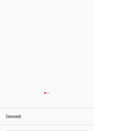
Commenti