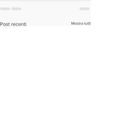
Mostra tutti
Post recenti