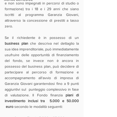
e non sono impegnati in percorsi di studio o 
formazione) tra i 18 e i 29 anni che siano 
iscritti al programma Garanzia Giovani, 
attraverso la concessione di prestiti a tasso 
zero.   
Se il richiedente è in possesso di un 
business plan
 che descriva nel dettaglio la 
sua idea imprenditoriale, può immediatamente 
usufruire delle opportunità di finanziamento 
del fondo, se invece non è ancora in 
possesso del business plan, può decidere di  
partecipare al percorso di formazione e 
accompagnamento all'avvio di impresa di 
Garanzia Giovani garantendosi fino a 9 punti 
aggiuntivi sul  punteggio complessivo in fase 
di valutazione. Il Fondo finanzia 
piani di 
investimento inclusi tra  5.000 e 50.000 
 euro
 secondo le modalità seguenti: