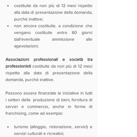
costituite da non più di 12 mesi rispetto 
alla data di presentazione della domanda, 
purché inattive;
non ancora costituite, a condizione che 
vengano costituite entro 60 giorni 
dall’eventuale ammissione alle 
agevolazioni;
Associazioni professionali e società tra 
professionisti
 costituite da non più di 12 mesi 
rispetto alla data di presentazione della 
domanda, purché inattive.
Possono essere finanziate le iniziative in tutti 
i settori della  produzione di beni, fornitura di 
servizi e commercio, anche in forma di  
franchising, come ad esempio:
turismo (alloggio, ristorazione, servizi) e 
servizi culturali e ricreativi;