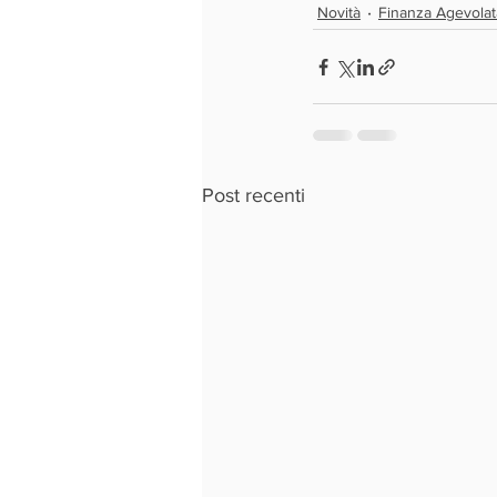
Novità
Finanza Agevolat
Post recenti