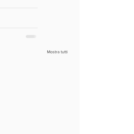
Mostra tutti