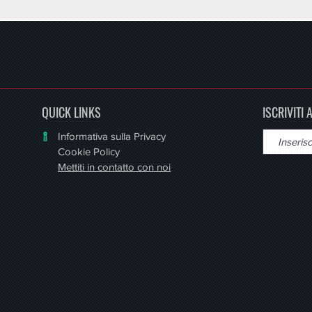
QUICK LINKS
ISCRIVITI
Informativa sulla Privacy
Cookie Policy
Mettiti in contatto con noi