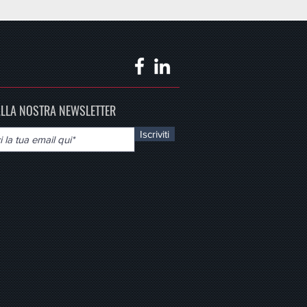
 ALLA NOSTRA NEWSLETTER
Iscriviti