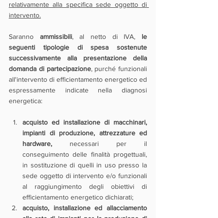
relativamente alla specifica sede oggetto di 
intervento.
Saranno 
ammissibili
, al netto di IVA, 
le 
seguenti tipologie di spesa sostenute 
successivamente alla presentazione della 
domanda di partecipazione
, purché funzionali 
all'intervento di efficientamento energetico ed 
espressamente indicate nella diagnosi 
energetica:
acquisto ed installazione di macchinari, 
impianti di produzione, attrezzature ed 
hardware,
 necessari per il 
conseguimento delle finalità progettuali, 
in sostituzione di quelli in uso presso la 
sede oggetto di intervento e/o funzionali 
al raggiungimento degli obiettivi di 
efficientamento energetico dichiarati;
acquisto, installazione ed allacciamento 