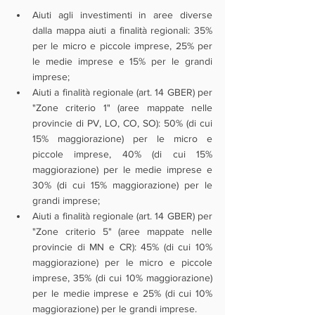
Aiuti agli investimenti in aree diverse 
dalla mappa aiuti a finalità regionali: 35% 
per le micro e piccole imprese, 25% per 
le medie imprese e 15% per le grandi 
imprese;
Aiuti a finalità regionale (art. 14 GBER) per 
"Zone criterio 1" (aree mappate nelle 
provincie di PV, LO, CO, SO): 50% (di cui 
15% maggiorazione) per le micro e 
piccole imprese, 40% (di cui 15% 
maggiorazione) per le medie imprese e 
30% (di cui 15% maggiorazione) per le 
grandi imprese;
Aiuti a finalità regionale (art. 14 GBER) per 
"Zone criterio 5" (aree mappate nelle 
provincie di MN e CR): 45% (di cui 10% 
maggiorazione) per le micro e piccole 
imprese, 35% (di cui 10% maggiorazione) 
per le medie imprese e 25% (di cui 10% 
maggiorazione) per le grandi imprese.