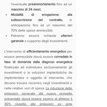
l'eventuale 
preammortamento 
fino ad un 
massimo di 24 mesi;
Modalità di erogazione: alla 
sottoscrizione del contratto
, 
in 
anticipazione fino ad un massimo del 
70% delle spese ammissibili;
Potranno essere richieste 
ulteriori 
garanzie
 a supporto degli investimenti.
L’intervento di 
efficientamento energetico
 per 
essere ammissibile dovrà essere 
corredato in 
fase di domanda dalla diagnosi energetica
finalizzata ad individuare esclusivamente gli 
investimenti o le soluzioni impiantistiche da 
implementare e oggetto di intervento, che 
devono trovare riscontro negli investimenti e 
nelle relative voci di spesa. 
La riduzione delle 
emissioni generate dal nuovo progetto 
presentato dovrà essere essere di almeno il 
30% rispetto alle emissioni ex ante 