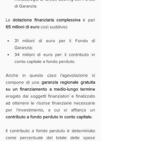
di Garanzia.
La 
dotazione finanziaria complessiva
 è pari  
65 milioni di euro
 così suddivisi:
31 milioni di euro per il Fondo di 
Garanzia;
34 milioni di euro per il contributo in 
conto capitale a fondo perduto.
Anche in questo caso l'agevolazione si 
compone di una 
garanzia regionale gratuita 
su un finanziamento a medio-lungo termine 
erogato dai soggetti finanziatori e finalizzato 
ad ottenere le risorse finanziarie necessarie 
per l'investimento, a cui si affianca un 
contributo a fondo perduto in conto capitale.
Il contributo a fondo perduto è determinato 
come percentuale del totale delle spese 