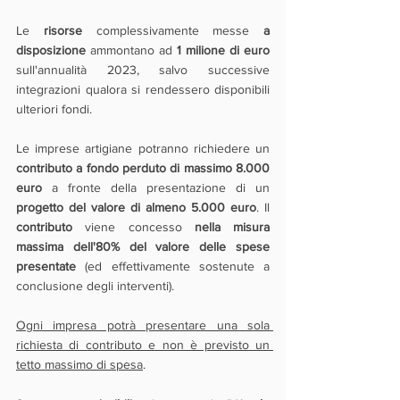
Le 
risorse 
complessivamente messe 
a 
disposizione
 ammontano ad 
1 milione di euro 
sull'annualità 2023, salvo successive 
integrazioni qualora si rendessero disponibili 
ulteriori fondi.
Le imprese artigiane potranno richiedere un 
contributo a fondo perduto di massimo 8.000 
euro
 a fronte della presentazione di un 
progetto del valore di almeno 5.000 euro
. Il 
contributo 
viene concesso 
nella misura 
massima dell'80% del valore delle spese 
presentate
 (ed effettivamente sostenute a 
conclusione degli interventi).
Ogni impresa potrà presentare una sola 
richiesta di contributo e non è previsto un 
tetto massimo di spesa
. 