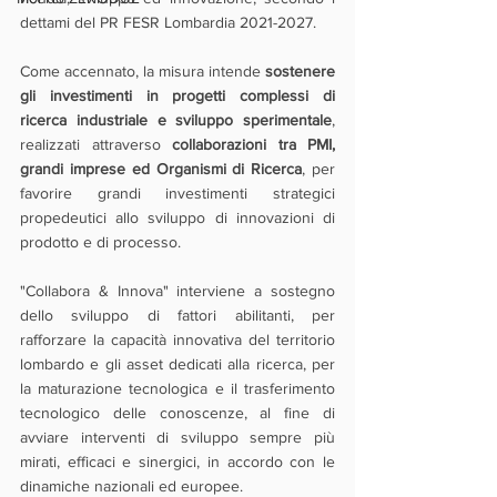
dettami del PR FESR Lombardia 2021-2027.
Come accennato, la misura intende 
sostenere 
gli investimenti in progetti complessi di 
ricerca industriale e sviluppo sperimentale
, 
realizzati attraverso 
collaborazioni tra PMI, 
grandi imprese ed Organismi di Ricerca
, per 
favorire grandi investimenti strategici 
propedeutici allo sviluppo di innovazioni di 
prodotto e di processo.
"Collabora & Innova" interviene a sostegno 
dello sviluppo di fattori abilitanti, per 
rafforzare la capacità innovativa del territorio 
lombardo e gli asset dedicati alla ricerca, per 
la maturazione tecnologica e il trasferimento 
tecnologico delle conoscenze, al fine di 
avviare interventi di sviluppo sempre più 
mirati, efficaci e sinergici, in accordo con le 
dinamiche nazionali ed europee.