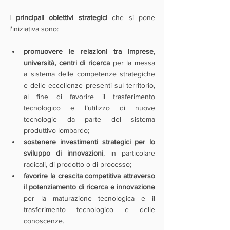
I 
principali obiettivi strategici 
che si pone 
l'iniziativa sono:
promuovere le relazioni tra imprese, 
università, centri di ricerca 
per la messa 
a sistema delle competenze strategiche 
e delle eccellenze presenti sul territorio, 
al fine di favorire il trasferimento 
tecnologico e l’utilizzo di nuove 
tecnologie da parte del sistema 
produttivo lombardo;
sostenere investimenti strategici per lo 
sviluppo di innovazioni
, in particolare 
radicali, di prodotto o di processo;
favorire la crescita competitiva attraverso 
il potenziamento di ricerca e innovazione
per la maturazione tecnologica e il 
trasferimento tecnologico e delle 
conoscenze.