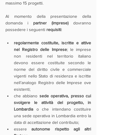
massimo 15 progetti.
Al momento della presentazione della 
domanda i
 partner (imprese)
 dovranno 
possedere i seguenti 
requisiti
: 
regolarmente costituite, iscritte e attive 
nel Registro delle Imprese
; le imprese 
non residenti nel territorio italiano 
devono essere costituite secondo le 
norme del diritto civile e commerciale 
vigenti nello Stato di residenza e iscritte 
nell’analogo Registro delle Imprese ove 
esistenti;
che abbiano 
sede operativa, presso cui 
svolgere le attività del progetto, in 
Lombardia
 o che intendano costituire 
una sede operativa in Lombardia entro la 
data di accettazione del contributo;
essere 
autonome rispetto agli altri 