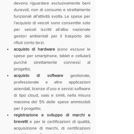
devono riguardare esclusivamente beni 
durevoli, non di consumo e strettamente 
funzionali all'attività svolta. Le spese per 
l’acquisto di veicoli sono consentite solo 
per veicoli iscritti all’albo nazionale 
gestori ambientali per il trasporto dei 
rifiuti conto terzi.
acquisto di hardware
 (sono escluse le 
spese per smartphone, tablet e cellulari) 
purché strettamente connessi al 
progetto;
acquisto di software 
gestionale, 
professionale e altre applicazioni 
aziendali, licenze d’uso e servizi software 
di tipo cloud, saas e simili, nella misura 
massima del 5% delle spese ammissibili 
per il progetto;
registrazione e sviluppo di marchi e 
brevetti 
e per le certificazioni di qualità, 
acquisizione di marchi, di certificazioni 