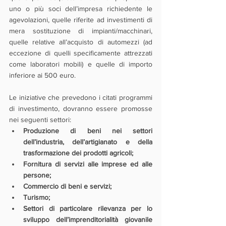
uno o più soci dell’impresa richiedente le 
agevolazioni, quelle riferite ad investimenti di 
mera sostituzione di impianti/macchinari, 
quelle relative all’acquisto di automezzi (ad 
eccezione di quelli specificamente attrezzati 
come laboratori mobili) e quelle di importo 
inferiore ai 500 euro.
Le iniziative che prevedono i citati programmi 
di investimento, dovranno essere promosse 
nei seguenti settori:
Produzione di beni nei settori 
dell’industria, dell’artigianato e della 
trasformazione dei prodotti agricoli;
Fornitura di servizi alle imprese ed alle 
persone;
Commercio di beni e servizi;
Turismo;
Settori di particolare rilevanza per lo 
sviluppo dell’imprenditorialità giovanile