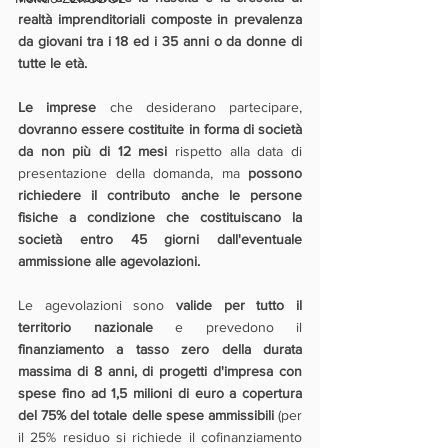
realtà imprenditoriali composte in prevalenza 
da giovani tra i 18 ed i 35 anni o da donne di 
tutte le età. 
Le imprese
 che desiderano partecipare, 
dovranno essere costituite in forma di società 
da non più di 12 mesi 
rispetto alla data di 
presentazione della domanda, ma 
possono 
richiedere il contributo anche le persone 
fisiche a condizione che costituiscano la 
società entro 45 giorni dall'eventuale 
ammissione alle agevolazioni.
Le agevolazioni sono 
valide per tutto il 
territorio nazionale
 e prevedono il 
finanziamento a tasso zero della durata 
massima di 8 anni, di progetti d'impresa con 
spese fino ad 1,5 milioni di euro a copertura 
del 75% del totale delle spese ammissibili 
(per 
il 25% residuo si richiede il cofinanziamento 