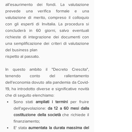
all’esaurimento dei fondi. La valutazione 
prevede una verifica formale e una 
valutazione di merito, compreso il colloquio 
con gli esperti di Invitalia. La procedura si 
concluderà in 60 giorni, salvo eventuali 
richieste di integrazione dei documenti con 
una semplificazione dei criteri di valutazione 
del business plan
rispetto al passato.
In questo ambito il "Decreto Crescita", 
tenendo conto del rallentamento 
dell'economia dovuto alla pandemia da Covid-
19, ha introdotto diverse e significative novità 
che di seguito elenchiamo:
Sono stati 
ampliati i termini 
per fruire 
dell'agevolazione: 
da 12 a 60 mesi dalla 
costituzione della società
 che richiede il 
finanziamento;
E' stata 
aumentata la durata massima del 