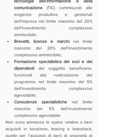
tecnologie dell’informazione e della 
comunicazione 
(TIC) commisurati alle 
esigenze produttive e gestionali 
dell’impresa nel limite massimo del 20% 
dell’investimento complessivo 
ammissibile; 
Brevetti, licenze e marchi 
nel limite 
massimo del 20% dell’investimento 
complessivo ammissibile;
Formazione specialistica dei soci e dei 
dipendenti 
del soggetto beneficiario, 
funzionali alla realizzazione del 
programma nel limite massimo del 5% 
dell’investimento complessivo 
agevolabile;
Consulenze specialistiche
 nel limite 
massimo del 5% dell’investimento 
complessivo agevolabile.
Non sono ammesse le spese relative a beni 
acquisiti in locazione, leasing e leaseback, 
quelle per l’acquisto di beni di proprietà di 