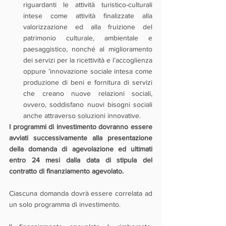
riguardanti le attività turistico-culturali 
intese come attività finalizzate alla 
valorizzazione ed alla fruizione del 
patrimonio culturale, ambientale e 
paesaggistico, nonché al miglioramento 
dei servizi per la ricettività e l’accoglienza 
oppure ’innovazione sociale intesa come 
produzione di beni e fornitura di servizi 
che creano nuove relazioni sociali, 
ovvero, soddisfano nuovi bisogni sociali 
anche attraverso soluzioni innovative.
I programmi di investimento dovranno essere 
avviati successivamente alla presentazione 
della domanda di agevolazione ed ultimati 
entro 24 mesi dalla data di stipula del 
contratto di finanziamento agevolato.
Ciascuna domanda dovrà essere correlata ad 
un solo programma di investimento.