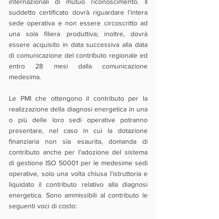
internazionali di mutuo riconoscimento. Il 
suddetto certificato dovrà riguardare l’intera 
sede operativa e non essere circoscritto ad 
una sola filiera produttiva; inoltre, dovrà 
essere acquisito in data successiva alla data 
di comunicazione del contributo regionale ed 
entro 28 mesi dalla comunicazione 
medesima.
Le PMI che ottengono il contributo per la 
realizzazione della diagnosi energetica in una 
o più delle loro sedi operative potranno 
presentare, nel caso in cui la dotazione 
finanziaria non sia esaurita, domanda di 
contributo anche per l'adozione del sistema 
di gestione ISO 50001 per le medesime sedi 
operative, solo una volta chiusa l'istruttoria e 
liquidato il contributo relativo alla diagnosi 
energetica. Sono ammissibili al contributo le 
seguenti voci di costo: