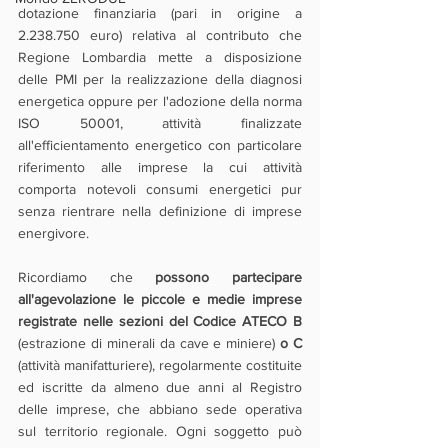
dotazione finanziaria (pari in origine a 
2.238.750 euro) relativa al contributo che 
Regione Lombardia mette a disposizione 
delle PMI per la realizzazione della diagnosi 
energetica oppure per l'adozione della norma 
ISO 50001, attività finalizzate 
all'efficientamento energetico con particolare 
riferimento alle imprese la cui attività 
comporta notevoli consumi energetici pur 
senza rientrare nella definizione di imprese 
energivore.
Ricordiamo che 
possono partecipare 
all'agevolazione le piccole e medie imprese 
registrate nelle sezioni del Codice ATECO B 
(estrazione di minerali da cave e miniere)
 o C 
(attività manifatturiere), regolarmente costituite 
ed iscritte da almeno due anni al Registro 
delle imprese, che abbiano sede operativa 
sul territorio regionale. Ogni soggetto può 