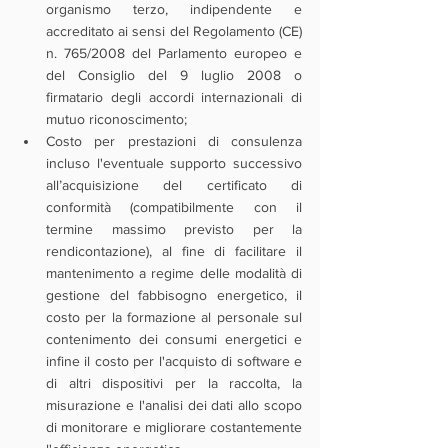
organismo terzo, indipendente e 
accreditato ai sensi del Regolamento (CE) 
n. 765/2008 del Parlamento europeo e 
del Consiglio del 9 luglio 2008 o 
firmatario degli accordi internazionali di 
mutuo riconoscimento;
Costo per prestazioni di consulenza 
incluso l'eventuale supporto successivo 
all’acquisizione del certificato di 
conformità (compatibilmente con il 
termine massimo previsto per la 
rendicontazione), al fine di facilitare il 
mantenimento a regime delle modalità di 
gestione del fabbisogno energetico, il 
costo per la formazione al personale sul 
contenimento dei consumi energetici e 
infine il costo per l'acquisto di software e 
di altri dispositivi per la raccolta, la 
misurazione e l'analisi dei dati allo scopo 
di monitorare e migliorare costantemente 