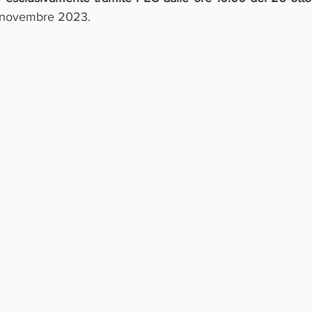
0 novembre 2023.