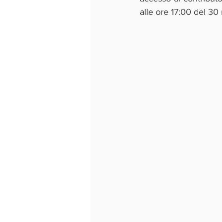
alle ore 17:00 del 3