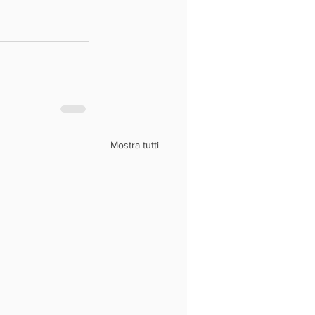
Mostra tutti