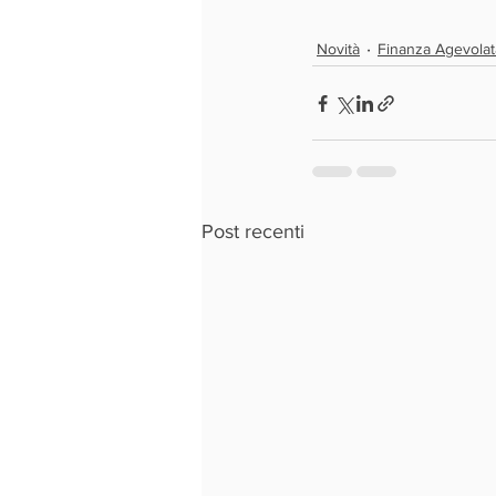
Novità
Finanza Agevolat
Post recenti