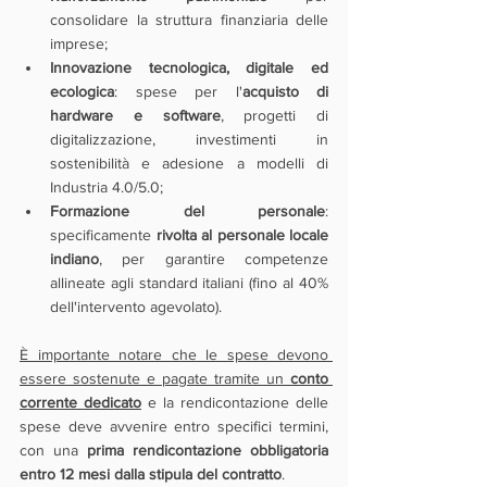
consolidare la struttura finanziaria delle 
imprese;
Innovazione tecnologica, digitale ed 
ecologica
: spese per l'
acquisto di 
hardware e software
, progetti di 
digitalizzazione, investimenti in 
sostenibilità e adesione a modelli di 
Industria 4.0/5.0;
Formazione del personale
: 
specificamente 
rivolta al personale locale 
indiano
, per garantire competenze 
allineate agli standard italiani (fino al 40% 
dell'intervento agevolato).
È importante notare che le spese devono 
essere sostenute e pagate tramite un 
conto 
corrente dedicato
 e la rendicontazione delle 
spese deve avvenire entro specifici termini, 
con una 
prima rendicontazione obbligatoria 
entro 12 mesi dalla stipula del contratto
. 