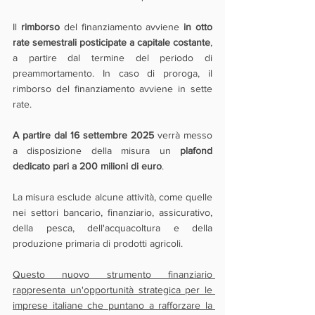
Il 
rimborso 
del finanziamento avviene 
in otto 
rate semestrali posticipate a capitale costante
, 
a partire dal termine del periodo di 
preammortamento. In caso di proroga, il 
rimborso del finanziamento avviene in sette 
rate.
A partire dal 16 settembre 2025 
verrà messo 
a disposizione della misura un 
plafond 
dedicato pari a 200 milioni di euro
. 
La misura esclude alcune attività, come quelle 
nei settori bancario, finanziario, assicurativo, 
della pesca, dell'acquacoltura e della 
produzione primaria di prodotti agricoli.
Questo nuovo strumento finanziario 
rappresenta un'opportunità strategica per le 
imprese italiane che puntano a rafforzare la 