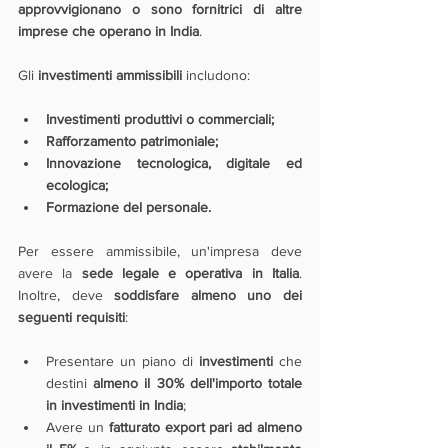
approvvigionano o sono fornitrici di altre 
imprese che operano in India
.
Gli 
investimenti ammissibili 
includono:
Investimenti produttivi o commerciali;
Rafforzamento patrimoniale;
Innovazione tecnologica, digitale ed 
ecologica;
Formazione del personale.
Per essere ammissibile, un'impresa deve 
avere la 
sede legale e operativa in Italia
. 
Inoltre, deve 
soddisfare almeno uno dei 
seguenti requisiti
:
Presentare un piano di 
investimenti 
che 
destini 
almeno il 30% dell'importo totale 
in investimenti in India
;
Avere un 
fatturato export pari ad almeno 