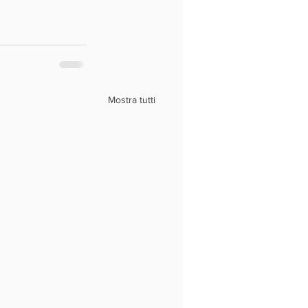
Mostra tutti