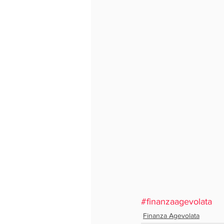
#finanzaagevolata
Finanza Agevolata