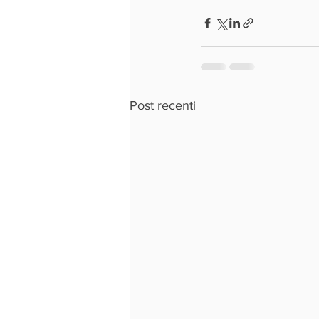
Post recenti