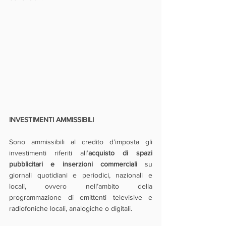
INVESTIMENTI AMMISSIBILI
Sono ammissibili al credito d’imposta gli 
investimenti riferiti all’
acquisto di spazi 
pubblicitari e inserzioni commerciali 
su 
giornali quotidiani e periodici, nazionali e 
locali, ovvero nell’ambito della 
programmazione di emittenti televisive e 
radiofoniche locali, analogiche o digitali. 