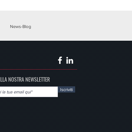
News-Blog
 ALLA NOSTRA NEWSLETTER
Iscriviti