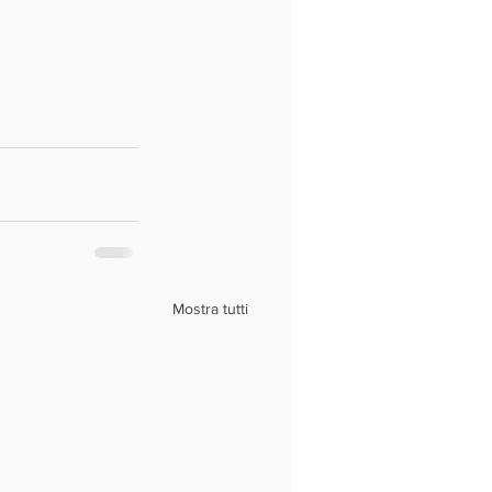
Mostra tutti