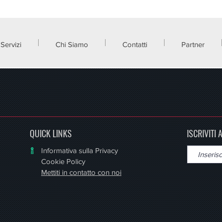
Servizi
Chi Siamo
Contatti
Partner
QUICK LINKS
ISCRIVITI
Informativa sulla Privacy
Cookie Policy
Mettiti in contatto con noi