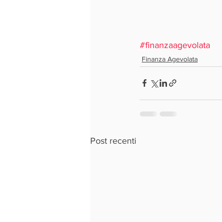
#finanzaagevolata
Finanza Agevolata
Post recenti