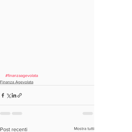
#finanzaagevolata
Finanza Agevolata
Mostra tutti
Post recenti