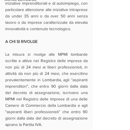
iniziative imprenditoriali e di autoimpiego, con 
particolare attenzione alle iniziative intraprese 
da under 35 anni o da over 50 anni senza 
lavoro o da imprese caratterizzate da elevata 
innovatività e contenuto tecnologico.
A CHI SI RIVOLGE
La misura si rivolge alle MPMI lombarde 
iscritte e attive nel Registro delle imprese da 
non più di 24 mesi ai liberi professionisti, in 
attività da non più di 24 mesi, che esercitino 
prevalentemente in Lombardia, agli “aspiranti 
imprenditori”, che entro 90 giorni dalla data 
del decreto di assegnazione, iscrivano una 
MPMI nel Registro delle Imprese di una delle 
Camere di Commercio della Lombardia e agli 
“aspiranti liberi professionisti” che entro 90 
giorni dalla data del decreto di assegnazione 
aprano la Partita IVA.