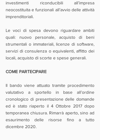
investimenti riconducibili all’impresa 
neocostituita e funzionali all’avvio delle attività 
imprenditoriali. 
Le voci di spesa devono riguardare ambiti 
quali: nuovo personale, acquisto di beni 
strumentali o immateriali, licenze di software, 
servizi di consulenza o equivalenti, affitto dei 
locali, acquisto di scorte e spese generali.
COME PARTECIPARE
Il bando viene attuato tramite procedimento 
valutativo a sportello in base all’ordine 
cronologico di presentazione delle domande 
ed è stato riaperto il 4 Ottobre 2017 dopo 
temporanea chiusura. Rimarrà aperto, sino ad 
esaurimento delle risorse fino a tutto 
dicembre 2020.