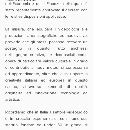
dell'Economia e delle Finanze, della quale è 
stato recentemente approvato il decreto con 
le relative disposizioni applicative. 
La misura, che equipara i videogiochi alle 
produzioni cinematografiche ed audiovisive, 
prevede che gli stessi possano ricevere un 
sostegno in quanto frutto anch'essi 
dell'ingegno creativo, se riconosciuti come 
opere di particolare valore culturale in grado 
di contribuire a nuovi metodi di conoscenza 
ed apprendimento, oltre che a sviluppare la 
creatività italiana ed europea in questo 
campo, attraverso elementi di qualità, 
originalità ed innovazione tecnologia ed 
artistica. 
Ricordiamo che in Italia il settore videoludico 
è in crescita esponenziale, con numerose 
startup fondate da under 30 in grado di 