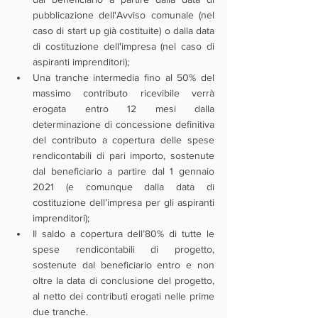
pubblicazione dell'Avviso comunale (nel 
caso di start up già costituite) o dalla data 
di costituzione dell'impresa (nel caso di 
aspiranti imprenditori);
Una tranche intermedia fino al 50% del 
massimo contributo ricevibile verrà 
erogata entro 12 mesi dalla 
determinazione di concessione definitiva 
del contributo a copertura delle spese 
rendicontabili di pari importo, sostenute 
dal beneficiario a partire dal 1 gennaio 
2021 (e comunque dalla data di 
costituzione dell’impresa per gli aspiranti 
imprenditori);
Il saldo a copertura dell’80% di tutte le 
spese rendicontabili di progetto, 
sostenute dal beneficiario entro e non 
oltre la data di conclusione del progetto, 
al netto dei contributi erogati nelle prime 
due tranche.