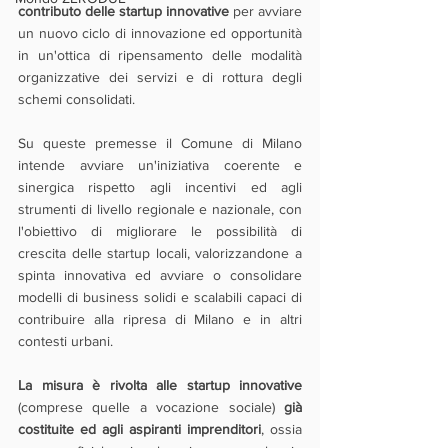
contributo delle startup innovative
 per avviare 
un nuovo ciclo di innovazione ed opportunità 
in un'ottica di ripensamento delle modalità 
organizzative dei servizi e di rottura degli 
schemi consolidati. 
Su queste premesse il Comune di Milano 
intende avviare un'iniziativa coerente e 
sinergica rispetto agli incentivi ed agli 
strumenti di livello regionale e nazionale, con 
l'obiettivo di migliorare le possibilità di 
crescita delle startup locali, valorizzandone a 
spinta innovativa ed avviare o consolidare 
modelli di business solidi e scalabili capaci di 
contribuire alla ripresa di Milano e in altri 
contesti urbani.
La misura è rivolta alle startup innovative
(comprese quelle a vocazione sociale) 
già 
costituite ed agli aspiranti imprenditori
, ossia 