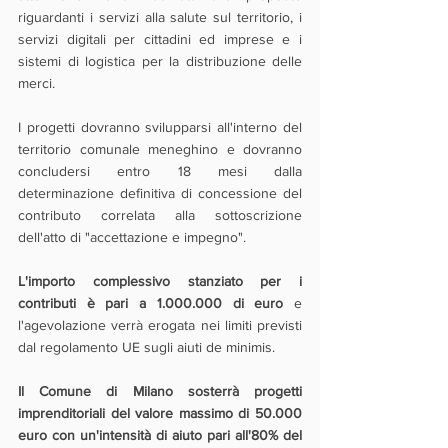
riguardanti i servizi alla salute sul territorio, i 
servizi digitali per cittadini ed imprese e i 
sistemi di logistica per la distribuzione delle 
merci.
I progetti dovranno svilupparsi all'interno del 
territorio comunale meneghino e dovranno 
concludersi entro 18 mesi dalla 
determinazione definitiva di concessione del 
contributo correlata alla sottoscrizione 
dell'atto di "accettazione e impegno".
L'importo complessivo stanziato per i 
contributi è pari a 1.000.000 di euro
 e 
l'agevolazione verrà erogata nei limiti previsti 
dal regolamento UE sugli aiuti de minimis.
Il Comune di Milano sosterrà progetti 
imprenditoriali del valore massimo di 50.000 
euro con un'intensità di aiuto pari all'80% del 