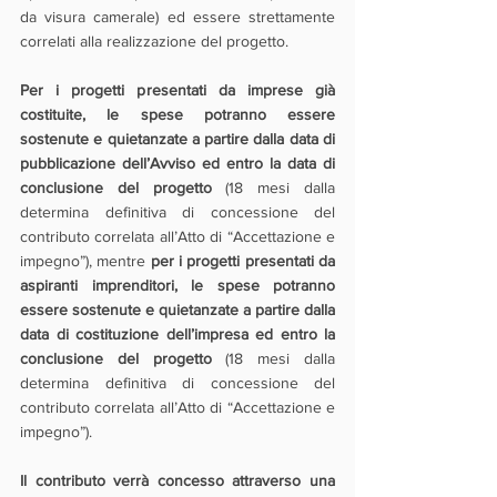
da visura camerale) ed essere strettamente 
correlati alla realizzazione del progetto.
Per i progetti presentati da imprese già 
costituite, le spese potranno essere 
sostenute e quietanzate a partire dalla data di 
pubblicazione dell’Avviso ed entro la data di 
conclusione del progetto
 (18 mesi dalla 
determina definitiva di concessione del 
contributo correlata all’Atto di “Accettazione e 
impegno”), mentre 
per i progetti presentati da 
aspiranti imprenditori, le spese potranno 
essere sostenute e quietanzate a partire dalla 
data di costituzione dell’impresa ed entro la 
conclusione del progetto
 (18 mesi dalla 
determina definitiva di concessione del 
contributo correlata all’Atto di “Accettazione e 
impegno”).
Il contributo verrà concesso attraverso una 