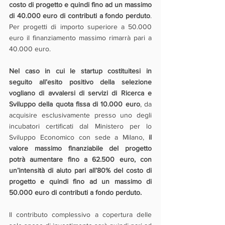
costo di progetto e quindi fino ad un massimo 
di 40.000 euro di contributi a fondo perduto
. 
Per progetti di importo superiore a 50.000 
euro il finanziamento massimo rimarrà pari a  
40.000 euro.
Nel caso in cui le startup costituitesi in 
seguito all’esito positivo della selezione 
vogliano di avvalersi di servizi di Ricerca e 
Sviluppo della quota fissa di 10.000 euro
, da 
acquisire esclusivamente presso uno degli 
incubatori certificati dal Ministero per lo 
Sviluppo Economico con sede a Milano, 
il 
valore massimo finanziabile del progetto 
potrà aumentare fino a 62.500 euro, con 
un’intensità di aiuto pari all’80% del costo di 
progetto e quindi fino ad un massimo di 
50.000 euro di contributi a fondo perduto.
Il contributo complessivo a copertura delle 