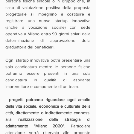
persone fisiche singole o in gruppo che, in 
caso di valutazione positiva della proposta 
progettuale si impegnino a costituire e 
registrare una nuova startup innovativa 
(anche a vocazione sociale) con sede 
operativa a Milano entro 90 giorni solari dalla 
determinazione di approvazione della 
graduatoria dei beneficiari.
Ogni startup innovativa potrà presentare una 
sola candidatura mentre le persone fisiche 
potranno essere presenti in una sola 
candidatura in qualità di aspirante 
imprenditore o componente di un team.
I progetti potranno riguardare ogni ambito 
della vita sociale, economica e culturale della 
città, direttamente o indirettamente connessi 
alla realizzazione della strategia di 
adattamento "Milano 2020"
. Particolare 
attenzione verrà riservata alle proposte 