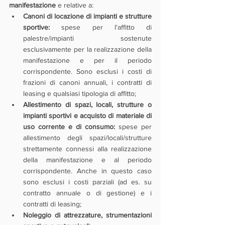
manifestazione
 e relative a:
Canoni di locazione di impianti e strutture 
sportive:
 spese per l'affitto di 
palestre/impianti sostenute 
esclusivamente per la realizzazione della 
manifestazione e per il periodo 
corrispondente. Sono esclusi i costi di 
frazioni di canoni annuali, i contratti di 
leasing e qualsiasi tipologia di affitto;
Allestimento di spazi, locali, strutture o 
impianti sportivi e acquisto di materiale di 
uso corrente e di consumo:
 spese per 
allestimento degli spazi/locali/strutture 
strettamente connessi alla realizzazione 
della manifestazione e al periodo 
corrispondente. Anche in questo caso 
sono esclusi i costi parziali (ad es. su 
contratto annuale o di gestione) e i 
contratti di leasing;
Noleggio di attrezzature, strumentazioni 