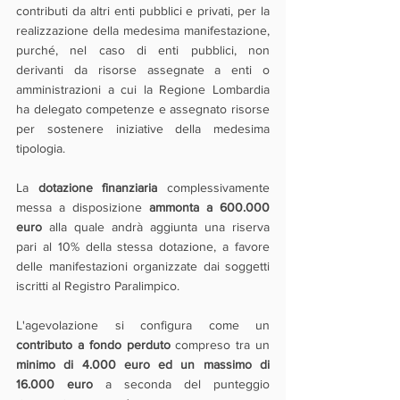
contributi da altri enti pubblici e privati, per la 
realizzazione della medesima manifestazione, 
purché, nel caso di enti pubblici, non 
derivanti da risorse assegnate a enti o 
amministrazioni a cui la Regione Lombardia 
ha delegato competenze e assegnato risorse 
per sostenere iniziative della medesima 
tipologia.
La 
dotazione finanziaria 
complessivamente 
messa a disposizione 
ammonta a 600.000 
euro 
alla quale andrà aggiunta una riserva 
pari al 10% della stessa dotazione, a favore 
delle manifestazioni organizzate dai soggetti 
iscritti al Registro Paralimpico.
L'agevolazione si configura come un 
contributo a fondo perduto
 compreso tra un 
minimo di 4.000 euro ed un massimo di 
16.000 euro
 a seconda del punteggio 