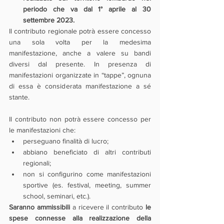
periodo che va dal 1° aprile al 30 
settembre 2023.
Il contributo regionale potrà essere concesso 
una sola volta per la medesima 
manifestazione, anche a valere su bandi 
diversi dal presente. In presenza di 
manifestazioni organizzate in “tappe”, ognuna 
di essa è considerata manifestazione a sé 
stante.
Il contributo non potrà essere concesso per 
le manifestazioni che: 
perseguano finalità di lucro;
abbiano beneficiato di altri contributi 
regionali;
non si configurino come manifestazioni 
sportive (es. festival, meeting, summer 
school, seminari, etc.).
Saranno ammissibili
 a ricevere il contributo 
le 
spese connesse alla realizzazione della 