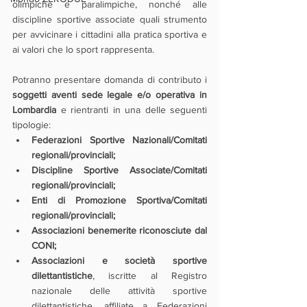
olimpiche e paralimpiche, nonché alle 
discipline sportive associate quali strumento 
per avvicinare i cittadini alla pratica sportiva e 
ai valori che lo sport rappresenta.
Potranno presentare domanda di contributo i 
soggetti aventi sede legale e/o operativa in 
Lombardia 
e rientranti in una delle seguenti 
tipologie:
Federazioni Sportive Nazionali/Comitati 
regionali/provinciali;
Discipline Sportive Associate/Comitati 
regionali/provinciali;
Enti di Promozione Sportiva/Comitati 
regionali/provinciali;
Associazioni benemerite riconosciute dal 
CONI;
Associazioni e società sportive 
dilettantistiche
, iscritte al Registro 
nazionale delle attività sportive 
dilettantistiche, affiliate a Federazioni 