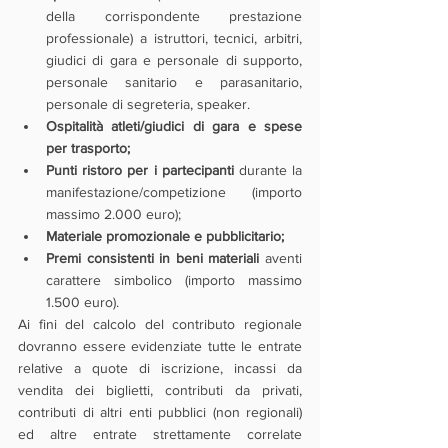
della corrispondente prestazione 
professionale) a istruttori, tecnici, arbitri, 
giudici di gara e personale di supporto, 
personale sanitario e parasanitario, 
personale di segreteria, speaker.
Ospitalità atleti/giudici di gara e spese 
per trasporto;
Punti ristoro per i partecipanti
 durante la 
manifestazione/competizione (importo 
massimo 2.000 euro);
Materiale promozionale e pubblicitario;
Premi consistenti in beni materiali
 aventi 
carattere simbolico (importo massimo 
1.500 euro).
Ai fini del calcolo del contributo regionale 
dovranno essere evidenziate tutte le entrate 
relative a quote di iscrizione, incassi da 
vendita dei biglietti, contributi da privati, 
contributi di altri enti pubblici (non regionali) 
ed altre entrate strettamente correlate 