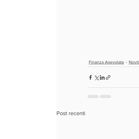
Finanza Agevolata
Novit
Post recenti