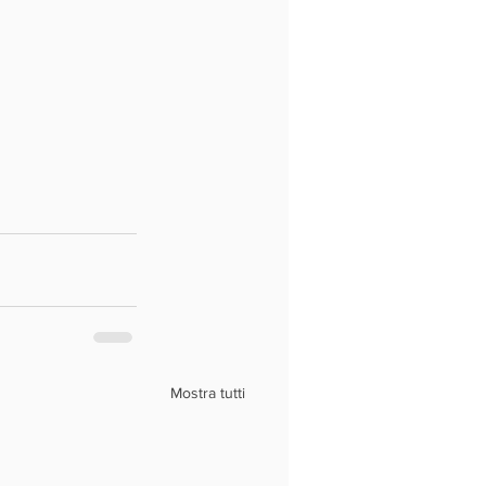
Mostra tutti