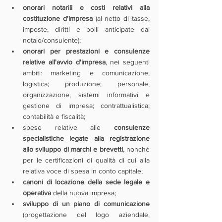
onorari notarili e costi relativi alla 
costituzione d'impresa
 (al netto di tasse, 
imposte, diritti e bolli anticipate dal 
notaio/consulente);
onorari per prestazioni e consulenze 
relative all'avvio d'impresa
, nei seguenti 
ambiti: marketing e comunicazione; 
logistica; produzione; personale, 
organizzazione, sistemi informativi e 
gestione di impresa; contrattualistica; 
contabilità e fiscalità;
spese relative alle 
consulenze 
specialistiche legate alla registrazione 
allo sviluppo di marchi e brevetti
, nonché 
per le certificazioni di qualità di cui alla 
relativa voce di spesa in conto capitale;
canoni di locazione della sede legale e 
operativa 
della nuova impresa;
sviluppo di un piano di comunicazione
(progettazione del logo aziendale, 