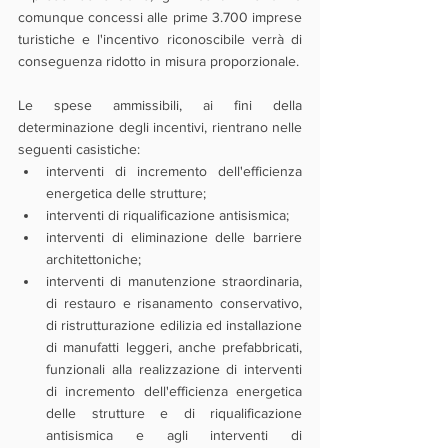
comunque concessi alle prime 3.700 imprese 
turistiche e l'incentivo riconoscibile verrà di 
conseguenza ridotto in misura proporzionale.
Le spese ammissibili, ai fini della 
determinazione degli incentivi, rientrano nelle 
seguenti casistiche:
interventi di incremento dell'efficienza 
energetica delle strutture;
interventi di riqualificazione antisismica;
interventi di eliminazione delle barriere 
architettoniche;
interventi di manutenzione straordinaria, 
di restauro e risanamento conservativo, 
di ristrutturazione edilizia ed installazione 
di manufatti leggeri, anche prefabbricati, 
funzionali alla realizzazione di interventi 
di incremento dell'efficienza energetica 
delle strutture e di riqualificazione 
antisismica e agli interventi di 