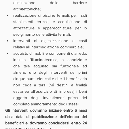
eliminazione delle barriere 
architettoniche;
realizzazione di piscine termali, per i soli 
stabilimenti termali, e acquisizione di 
attrezzature e apparecchiature per lo 
svolgimento delle attività termali;
interventi di digitalizzazione e costi 
relativi all'intermediazione commerciale;
acquisto di mobili e componenti d'arredo, 
inclusa l'illuminotecnica, a condizione 
che tale acquisto sia funzionale ad 
almeno uno degli interventi dei primi 
cinque punti elencati e che il beneficiario 
non ceda a terzi (né destini a finalità 
estranee all'esercizio di impresa) i beni 
oggetto degli investimenti prima del 
completo ammortamento degli stessi. 
Gli interventi dovranno iniziare entro 6 mesi 
dalla data di pubblicazione dell'elenco dei 
beneficiari e dovranno concludersi entro 24 