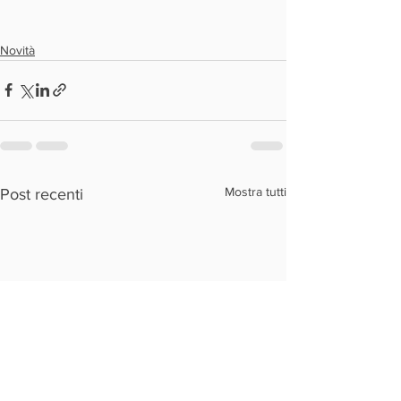
Novità
Mostra tutti
Post recenti