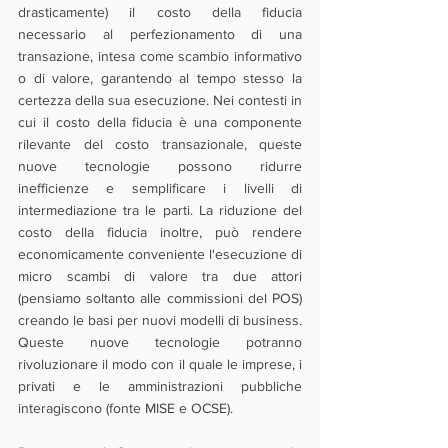
drasticamente) il costo della fiducia 
necessario al perfezionamento di una 
transazione, intesa come scambio informativo 
o di valore, garantendo al tempo stesso la 
certezza della sua esecuzione. Nei contesti in 
cui il costo della fiducia è una componente 
rilevante del costo transazionale, queste 
nuove tecnologie possono ridurre 
inefficienze e semplificare i livelli di 
intermediazione tra le parti. La riduzione del 
costo della fiducia inoltre, può rendere 
economicamente conveniente l'esecuzione di 
micro scambi di valore tra due attori 
(pensiamo soltanto alle commissioni del POS) 
creando le basi per nuovi modelli di business. 
Queste nuove tecnologie potranno 
rivoluzionare il modo con il quale le imprese, i 
privati e le amministrazioni pubbliche 
interagiscono (fonte MISE e OCSE).