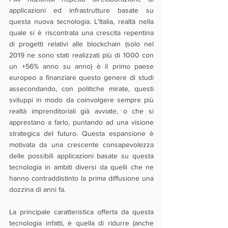
applicazioni ed infrastrutture basate su 
questa nuova tecnologia. L'Italia, realtà nella 
quale si è riscontrata una crescita repentina 
di progetti relativi alle blockchain (solo nel 
2019 ne sono stati realizzati più di 1000 con 
un +56% anno su anno) è il primo paese 
europeo a finanziare questo genere di studi 
assecondando, con politiche mirate, questi 
sviluppi in modo da coinvolgere sempre più 
realtà imprenditoriali già avviate, o che si 
apprestano a farlo, puntando ad una visione 
strategica del futuro. Questa espansione è 
motivata da una crescente consapevolezza 
delle possibili applicazioni basate su questa 
tecnologia in ambiti diversi da quelli che ne 
hanno contraddistinto la prima diffusione una 
dozzina di anni fa. 
La principale caratteristica offerta da questa 
tecnologia infatti, è quella di ridurre (anche 