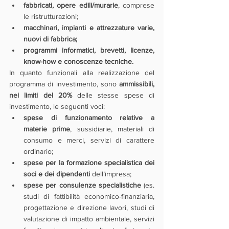
fabbricati, opere edili/murarie
, comprese 
le ristrutturazioni;
macchinari, impianti e attrezzature varie, 
nuovi di fabbrica;
programmi informatici, brevetti, licenze, 
know-how e conoscenze tecniche.
In quanto funzionali alla realizzazione del 
programma di investimento, sono 
ammissibili, 
nei limiti del 20% 
delle stesse spese di 
investimento, le seguenti voci:
spese di funzionamento relative a 
materie prime
, sussidiarie, materiali di 
consumo e merci, servizi di carattere 
ordinario;
spese per la formazione specialistica dei 
soci e dei dipendenti 
dell’impresa;
spese per consulenze specialistiche 
(es. 
studi di fattibilità economico-finanziaria, 
progettazione e direzione lavori, studi di 
valutazione di impatto ambientale, servizi 