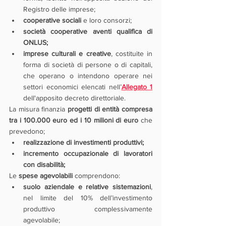
Registro delle imprese;
cooperative sociali 
e loro consorzi;
società cooperative aventi qualifica di 
ONLUS;
imprese culturali e creative
,
costituite in 
forma di società di persone o di capitali, 
che operano o intendono operare nei 
settori economici elencati nell’
Allegato 1
dell'apposito decreto direttoriale.
La misura finanzia 
progetti di entità compresa 
tra i 100.000 euro ed i 10 milioni di euro
 che 
prevedono;
realizzazione di investimenti produttivi;
incremento occupazionale di lavoratori 
con disabilità;
Le 
spese agevolabili
 comprendono:
suolo aziendale e relative sistemazioni
, 
nel limite del 10% dell’investimento 
produttivo complessivamente 
agevolabile;