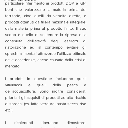
particolare riferimento ai prodotti DOP e IGP, 
beni che valorizzano la materia prima del 
territorio, cioè quelli da vendita diretta, e 
prodotti ottenuti da filiera nazionale integrale, 
dalla materia prima al prodotto finito. Il suo 
scopo è quello di sostenere la ripresa e la 
continuità dell'attività degli esercizi di 
ristorazione ed al contempo evitare gli 
sprechi alimentari attraverso l'utilizzo ottimale 
delle eccedenze, anche causate dalla crisi di 
mercato. 
I prodotti in questione includono quelli 
vitivinicoli e quelli della pesca e 
dell'acquacoltura. Sono inoltre considerati 
prioritari gli acquisti di prodotti ad alto rischio 
di sprechi (es. latte, verdure, pasta secca, riso 
etc.). 
I richiedenti dovranno dimostrare, 