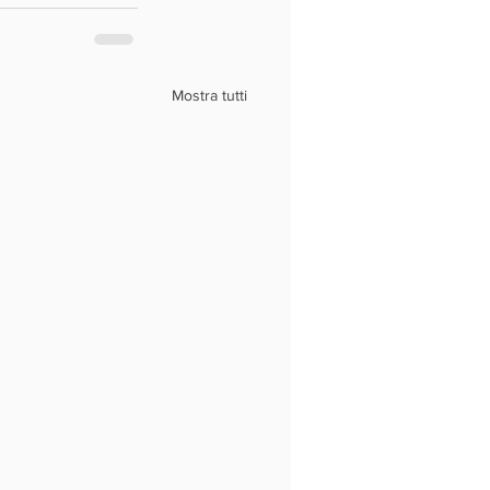
Mostra tutti