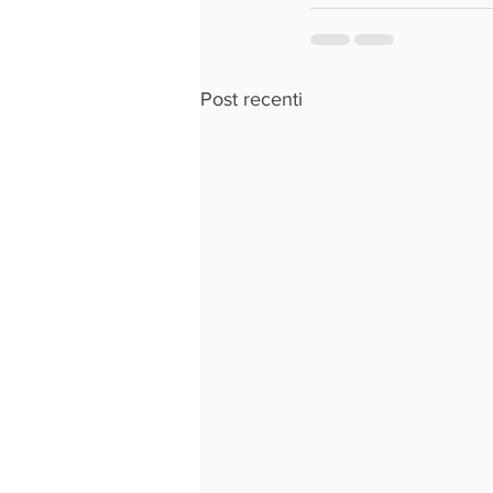
Post recenti