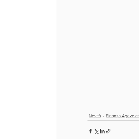
Novità
Finanza Agevolat