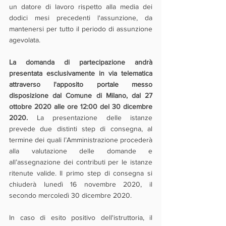
un datore di lavoro rispetto alla media dei 
dodici mesi precedenti l'assunzione, da 
mantenersi per tutto il periodo di assunzione 
agevolata.
La domanda di partecipazione andrà 
presentata esclusivamente in via telematica 
attraverso l'apposito portale messo  
disposizione dal Comune di Milano, dal 27 
ottobre 2020 alle ore 12:00 del 30 dicembre 
2020.
 La presentazione delle istanze 
prevede due distinti step di consegna, al 
termine dei quali l’Amministrazione procederà 
alla valutazione delle domande e 
all’assegnazione dei contributi per le istanze 
ritenute valide. Il primo step di consegna si 
chiuderà lunedì 16 novembre 2020, il 
secondo mercoledì 30 dicembre 2020.
In caso di esito positivo dell'istruttoria, il 