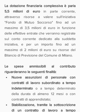
La dotazione finanziaria complessiva è paria 
5,5 milioni di euro 
in parte corrente, 
attraverso risorse a valere sull'iniziativa 
"Fondo di Mutuo Soccorso" fino ad un 
massimo di 3,5 milioni di euro in funzione 
delle effettive entrate che verranno registrate 
sul conto corrente dedicato alla suddetta 
iniziativa, e per un importo fino ad un 
massimo di 2 milioni di euro su risorse del 
Bilancio di Previsione del Comune di Milano.
Le spese ammissibili al contributo 
riguarderanno le seguenti finalità:
Nuove assunzioni di personale con 
contratti di lavoro subordinato a tempo 
indeterminato
 o a tempo determinato 
della durata di almeno 12 mesi o con 
contratti di apprendistato;
Stabilizzazione, tramite la sottoscrizione 
di un contratto di lavoro a tempo 