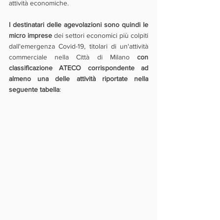
attività economiche. 
I destinatari delle agevolazioni sono quindi le 
micro imprese 
dei settori economici più colpiti 
dall'emergenza Covid-19, titolari di un'attività 
commerciale nella Città di Milano 
con 
classificazione ATECO corrispondente ad 
almeno una delle attività riportate nella 
seguente tabella
: