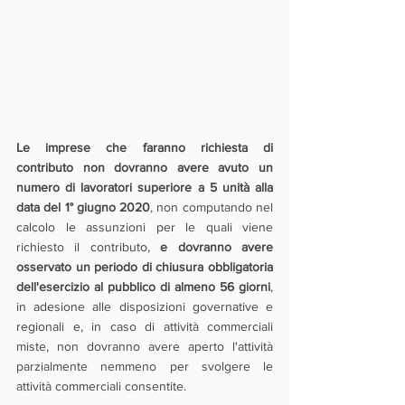
Le imprese che faranno richiesta di 
contributo non dovranno avere avuto un 
numero di lavoratori superiore a 5 unità alla 
data del 1° giugno 2020
, non computando nel 
calcolo le assunzioni per le quali viene 
richiesto il contributo, 
e dovranno avere 
osservato un periodo di chiusura obbligatoria 
dell'esercizio al pubblico di almeno 56 giorni
, 
in adesione alle disposizioni governative e 
regionali e, in caso di attività commerciali 
miste, non dovranno avere aperto l'attività 
parzialmente nemmeno per svolgere le 
attività commerciali consentite.