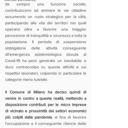
da sempre una funzione sociale, 
contribuiscono ad animare le vie cittadine 
assumendo un ruolo strategico per la città, 
partecipando alla vita dei territori nei quali 
operano oltre a favorire una maggior 
percezione di tranquillità e sicurezza a tutta la 
popolazione. Il periodo di sospensione 
obbligatoria delle attività conseguente 
all'emergenza epidemiologica dovuta al 
Covid-19 ha però generato un inevitabile e 
duro contraccolpo su queste attività e sui 
rispettivi lavoratori, colpendo in particolare le 
categorie meno tutelate.
Il Comune di Milano ha deciso quindi di 
venire in contro a queste realtà, mettendo a 
disposizione contributi per le micro imprese 
di vicinato e prossimità dei settori economici 
più colpiti dalla pandemia
, al fine di favorire 
l'occupazione e il conseguente rilancio delle 