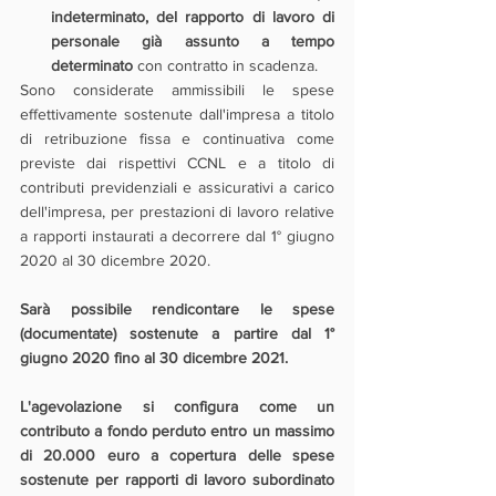
indeterminato, del rapporto di lavoro di 
personale già assunto a tempo 
determinato
 con contratto in scadenza.
Sono considerate ammissibili le spese 
effettivamente sostenute dall'impresa a titolo 
di retribuzione fissa e continuativa come 
previste dai rispettivi CCNL e a titolo di 
contributi previdenziali e assicurativi a carico 
dell'impresa, per prestazioni di lavoro relative 
a rapporti instaurati a decorrere dal 1° giugno 
2020 al 30 dicembre 2020.
Sarà possibile rendicontare le spese 
(documentate) sostenute a partire dal 1° 
giugno 2020 fino al 30 dicembre 2021.
L'agevolazione si configura come un 
contributo a fondo perduto entro un massimo 
di 20.000 euro a copertura delle spese 
sostenute per rapporti di lavoro subordinato 