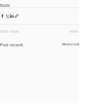
Novità
Mostra tutti
Post recenti