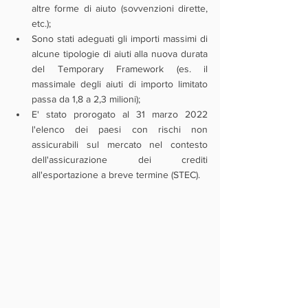
altre forme di aiuto (sovvenzioni dirette, 
etc.);
Sono stati adeguati gli importi massimi di 
alcune tipologie di aiuti alla nuova durata 
del Temporary Framework (es. il 
massimale degli aiuti di importo limitato 
passa da 1,8 a 2,3 milioni);
E' stato prorogato al 31 marzo 2022 
l'elenco dei paesi con rischi non 
assicurabili sul mercato nel contesto 
dell'assicurazione dei crediti 
all'esportazione a breve termine (STEC).