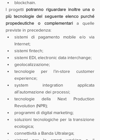
blockchain.
I progetti 
potranno riguardare inoltre una o 
più tecnologie del seguente elenco purché 
propedeutiche o complementari
 a quelle 
previste in precedenza:
sistemi di pagamento mobile e/o via 
Internet;
sistemi fintech;
sistemi EDI, electronic data interchange;
geolocalizzazione;
tecnologie per l’in-store customer 
experience;
system integration applicata 
all’automazione dei processi;
tecnologie della Next Production 
Revolution (NPR);
programmi di digital marketing;
soluzioni tecnologiche per la transizione 
ecologica;
connettività a Banda Ultralarga;