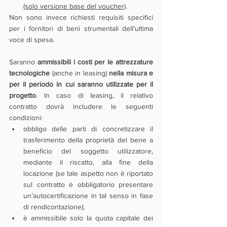
(solo versione base del voucher)
.
Non sono invece richiesti requisiti specifici 
per i fornitori di beni strumentali dell'ultima 
voce di spesa.
Saranno 
ammissibili i costi per le attrezzature 
tecnologiche 
(anche in leasing) 
nella misura e 
per il periodo in cui saranno utilizzate per il 
progetto
. In caso di leasing, il relativo 
contratto dovrà includere le seguenti 
condizioni:
obbligo delle parti di concretizzare il 
trasferimento della proprietà del bene a 
beneficio del soggetto utilizzatore, 
mediante il riscatto, alla fine della 
locazione (se tale aspetto non è riportato 
sul contratto è obbligatorio presentare 
un’autocertificazione in tal senso in fase 
di rendicontazione);
è ammissibile solo la quota capitale dei 