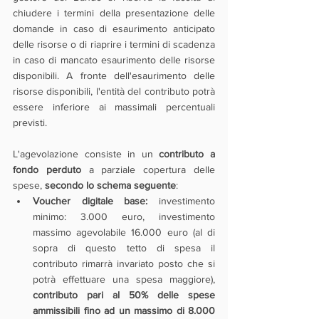
chiudere i termini della presentazione delle 
domande in caso di esaurimento anticipato 
delle risorse o di riaprire i termini di scadenza 
in caso di mancato esaurimento delle risorse 
disponibili. A fronte dell'esaurimento delle 
risorse disponibili, l'entità del contributo potrà 
essere inferiore ai massimali percentuali 
previsti.
L'agevolazione consiste in un 
contributo a 
fondo perduto
 a parziale copertura delle 
spese, 
secondo lo schema seguente
:
Voucher digitale base:
 investimento 
minimo: 3.000 euro, investimento 
massimo agevolabile 16.000 euro (al di 
sopra di questo tetto di spesa il 
contributo rimarrà invariato posto che si 
potrà effettuare una spesa maggiore), 
contributo pari al 50% delle spese 
ammissibili fino ad un massimo di 8.000 