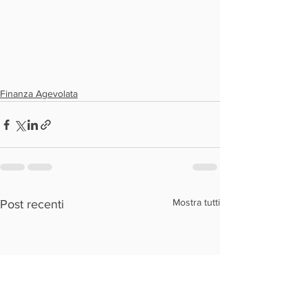
Finanza Agevolata
Mostra tutti
Post recenti