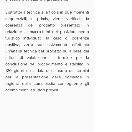
L’istruttoria tecnica si articola in due momenti 
sequenziali; in primis, viene verificata la 
coerenza del progetto presentato in 
relazione ai macro-temi del posizionamento 
turistico individuati. In caso di coerenza 
positiva, verrà successivamente effettuata 
un’analisi tecnica del progetto sulla base dei 
criteri di valutazione. Il termine per la 
conclusione del procedimento è stabilito in 
120 giorni dalla data di chiusura dei termini 
per la presentazione delle domande in 
ragione della complessità conseguente gli 
adempimenti istruttori previsti.