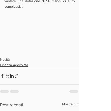
vantare una dotazione di 56 milioni di euro 
complessivi.
Novità
Finanza Agevolata
Mostra tutti
Post recenti