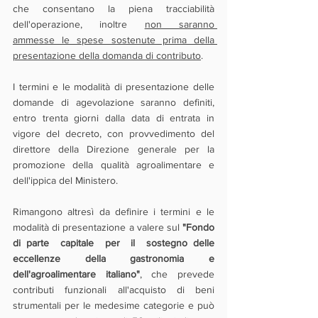
che consentano la piena tracciabilità 
dell'operazione, inoltre 
non saranno 
ammesse le spese sostenute prima della 
presentazione della domanda di contributo
.
I termini e le modalità di presentazione delle 
domande di agevolazione saranno definiti, 
entro trenta giorni dalla data di entrata in 
vigore del decreto, con provvedimento del 
direttore della Direzione generale per la 
promozione della qualità agroalimentare e 
dell'ippica del Ministero.
Rimangono altresì da definire i termini e le 
modalità di presentazione a valere sul 
"Fondo 
di parte  capitale  per  il  sostegno delle 
eccellenze della gastronomia e 
dell'agroalimentare italiano"
, che prevede 
contributi funzionali all'acquisto di beni 
strumentali per le medesime categorie e può 