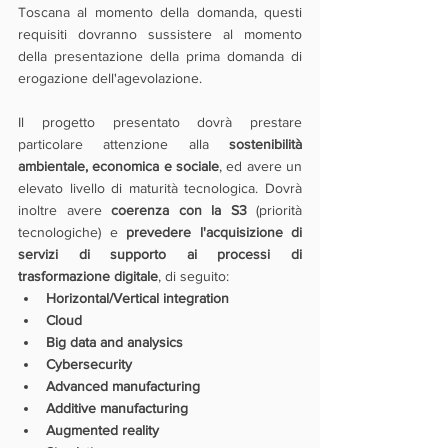
Toscana al momento della domanda, questi 
requisiti dovranno sussistere al momento 
della presentazione della prima domanda di 
erogazione dell'agevolazione. 
Il progetto presentato dovrà prestare 
particolare attenzione alla 
sostenibilità 
ambientale, economica e sociale
, ed avere un 
elevato livello di maturità tecnologica. Dovrà 
inoltre avere 
coerenza con la S3
 (priorità 
tecnologiche) e 
prevedere l'acquisizione di 
servizi di supporto ai processi di 
trasformazione digitale
, di seguito:
Horizontal/Vertical integration
Cloud
Big data and analysics
Cybersecurity
Advanced manufacturing
Additive manufacturing
Augmented reality