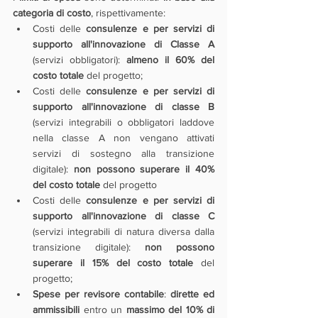
categoria di costo
, rispettivamente:
Costi delle 
consulenze e per servizi di 
supporto all'innovazione di Classe A
(servizi obbligatori): 
almeno il 60% del 
costo totale
 del progetto;
Costi delle 
consulenze e per servizi di 
supporto all'innovazione di classe B
(servizi integrabili o obbligatori laddove 
nella classe A non vengano attivati 
servizi di sostegno alla transizione 
digitale): 
non possono superare il 40% 
del costo totale
 del progetto 
Costi delle 
consulenze e per servizi di 
supporto all'innovazione di classe C
(servizi integrabili di natura diversa dalla 
transizione digitale): 
non possono 
superare il 15% del costo totale
 del 
progetto;
Spese per revisore contabile
: 
dirette ed 
ammissibili
 entro un 
massimo del 10% di 