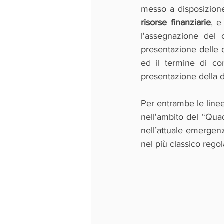
messo a disposizione
risorse finanziarie
, e
l'assegnazione del c
presentazione delle 
ed il termine di co
presentazione della
Per entrambe le linee,
nell'ambito del “Qua
nell’attuale emergenz
nel più classico reg