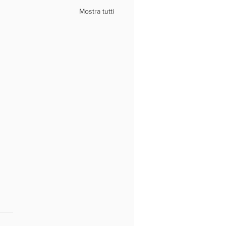
Mostra tutti