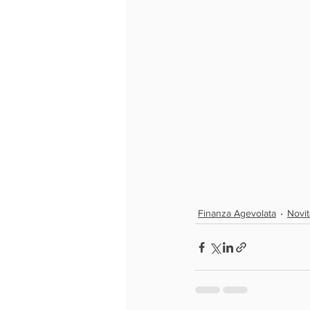
Finanza Agevolata
Novit