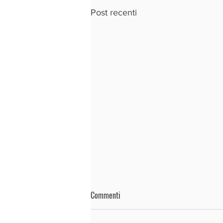
Post recenti
Commenti