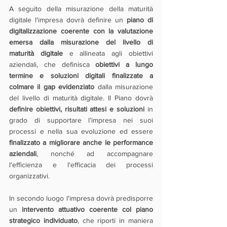
A seguito della misurazione della maturità 
digitale l'impresa dovrà definire un 
piano di 
digitalizzazione coerente con la valutazione 
emersa dalla misurazione del livello di 
maturità digitale
 e allineata agli obiettivi 
aziendali, che definisca 
obiettivi a lungo 
termine e soluzioni digitali finalizzate a 
colmare il gap evidenziato
 dalla misurazione 
del livello di maturità digitale. Il Piano dovrà 
definire obiettivi, risultati attesi e soluzioni
 in 
grado di supportare l’impresa nei suoi 
processi e nella sua evoluzione ed essere 
finalizzato a migliorare anche le performance 
aziendali
, nonché ad accompagnare 
l'efficienza e l'efficacia dei processi 
organizzativi.
In secondo luogo l'impresa dovrà predisporre 
un 
intervento attuativo coerente col piano 
strategico individuato
, che riporti in maniera 