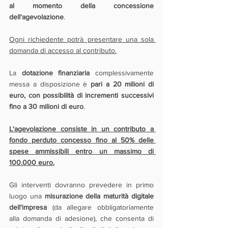
al momento della concessione 
dell'agevolazione
.
Ogni richiedente potrà presentare una sola 
domanda di accesso al contributo.
La 
dotazione finanziaria 
complessivamente 
messa a disposizione è 
pari a 20 milioni di 
euro, con possibilità di incrementi successivi 
fino a 30 milioni di euro
.
L'agevolazione consiste in un contributo a 
fondo perduto concesso fino al 50% delle 
spese ammissibili entro un massimo di 
100.000 euro.
Gli interventi dovranno prevedere in primo 
luogo una 
misurazione della maturità digitale 
dell'impresa
 (da allegare obbligatoriamente 
alla domanda di adesione), che consenta di 