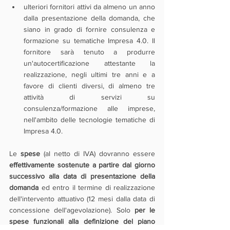
ulteriori fornitori attivi da almeno un anno 
dalla presentazione della domanda, che 
siano in grado di fornire consulenza e 
formazione su tematiche Impresa 4.0. Il 
fornitore sarà tenuto a produrre 
un'autocertificazione attestante la 
realizzazione, negli ultimi tre anni e a 
favore di clienti diversi, di almeno tre 
attività di servizi su 
consulenza/formazione alle imprese, 
nell'ambito delle tecnologie tematiche di 
Impresa 4.0.
Le 
spese 
(al netto di IVA) dovranno essere 
effettivamente sostenute a partire dal giorno 
successivo alla data di presentazione della 
domanda 
ed entro il termine di realizzazione 
dell'intervento attuativo (12 mesi dalla data di 
concessione dell'agevolazione). Solo 
per le 
spese funzionali alla definizione del piano 