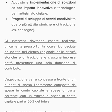
Acquisto e 
implementazione di soluzioni 
ad alto impatto innovativo
 e tecnologico 
per l’artigianato digitale;
Progetti di sviluppo di servizi condivisi 
tra 
due o più attività storiche e di tradizione 
(es. consegne).
Gli interventi dovranno essere realizzati 
unicamente presso l'unità locale riconosciuta 
ed iscritta nell'elenco regionale delle attività 
storiche e di tradizione e ciascuna impresa 
potrà presentare una sola domanda di 
contributo.
L’agevolazione verrà concessa a fronte di un 
budget di spesa liberamente composto da 
spese in conto capitale e spese di parte 
corrente, con un minimo di spese in conto 
capitale pari al 50% del totale.