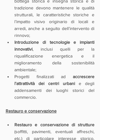
bottega storica e insegna storica e di 
tradizione devono mantenere le qualità 
strutturali, le caratteristiche storiche e 
l’impatto visivo originario di locali e 
arredi, anche a seguito dell’intervento di 
rinnovo;
Introduzione di tecnologie e impianti 
innovativi
, inclusi quelli per la 
riqualificazione energetica e il 
miglioramento della sostenibilità 
ambientale;
Progetti finalizzati ad 
accrescere 
l’attrattività dei centri urbani
 e degli 
addensamenti dei luoghi storici del 
commercio.
Restauro e conservazione
Restauro e conservazione di strutture 
(soffitti, pavimenti, eventuali affreschi, 
etc.) di particolare interesse storico, 