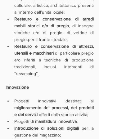
culturale, artistico, architettonico presenti 
all’interno dell’unità locale;
Restauro e conservazione di arredi 
mobili storici e/o di pregio
, di insegne 
storiche e/o di pregio, di vetrine di 
pregio per il fronte stradale;
Restauro e conservazione di attrezzi, 
utensili e macchinari
 di particolare pregio 
e/o riferiti a tecniche di produzione 
tradizionali, inclusi interventi di 
“revamping”.
Innovazione
Progetti innovativi destinati al 
miglioramento dei processi, dei prodotti 
e dei servizi
 offerti dalla storica attività;
Progetti di 
manifattura innovativa
;
Introduzione di soluzioni digitali 
per la 
gestione del magazzino;