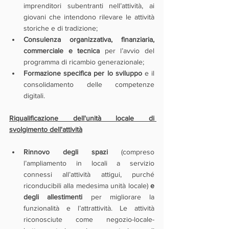
imprenditori subentranti nell’attività, ai 
giovani che intendono rilevare le attività 
storiche e di tradizione;
Consulenza organizzativa, finanziaria, 
commerciale e tecnica
 per l’avvio del 
programma di ricambio generazionale;
Formazione specifica per lo sviluppo
 e il 
consolidamento delle competenze 
digitali.
Riqualificazione dell'unità locale di 
svolgimento dell'attività
Rinnovo degli spazi
 (compreso 
l’ampliamento in locali a servizio 
connessi all’attività attigui, purché 
riconducibili alla medesima unità locale) 
e 
degli allestimenti 
per migliorare la 
funzionalità e l’attrattività. Le attività 
riconosciute come negozio-locale-