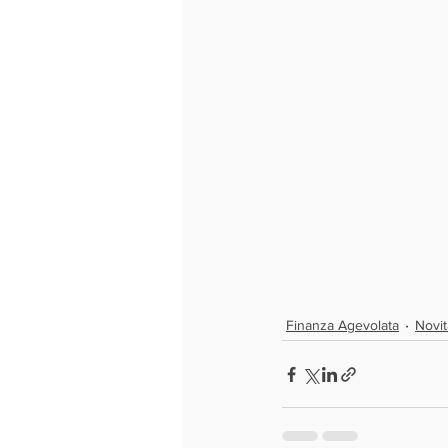
Finanza Agevolata
Novit