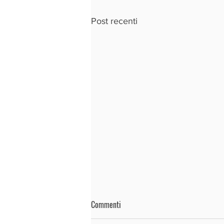
Post recenti
Commenti