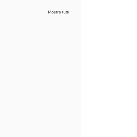
Mostra tutti