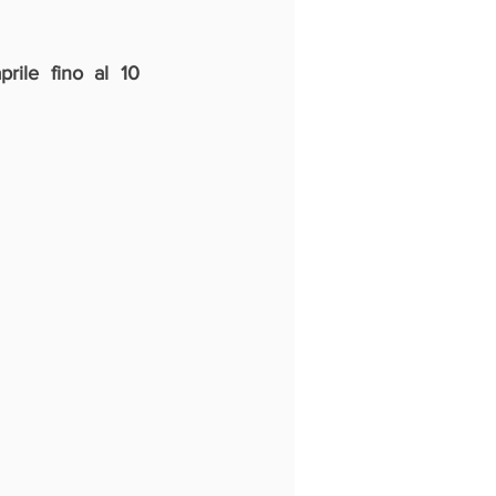
ile fino al 10 