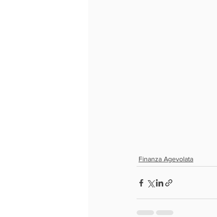
Finanza Agevolata