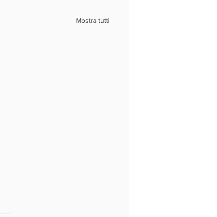
Mostra tutti