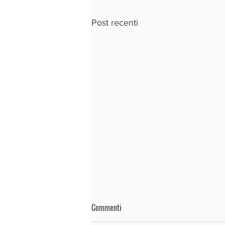
Post recenti
Commenti