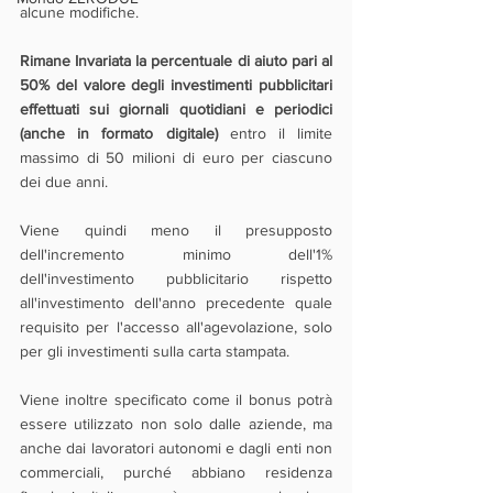
alcune modifiche.
Rimane Invariata la percentuale di aiuto pari al 
50% del valore degli investimenti pubblicitari 
effettuati sui giornali quotidiani e periodici 
(anche in formato digitale)
 entro il limite 
massimo di 50 milioni di euro per ciascuno 
dei due anni. 
Viene quindi meno il presupposto 
dell'incremento minimo dell'1% 
dell'investimento pubblicitario rispetto 
all'investimento dell'anno precedente quale 
requisito per l'accesso all'agevolazione, solo 
per gli investimenti sulla carta stampata.
Viene inoltre specificato come il bonus potrà 
essere utilizzato non solo dalle aziende, ma 
anche dai lavoratori autonomi e dagli enti non 
commerciali, purché abbiano residenza 