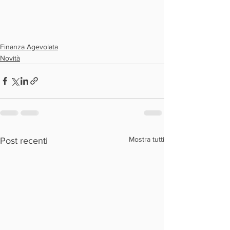
Finanza Agevolata
Novità
Mostra tutti
Post recenti