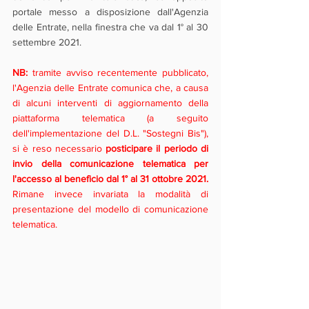
portale messo a disposizione dall'Agenzia 
delle Entrate, nella finestra che va dal 1° al 30 
settembre 2021.
NB:
 tramite avviso recentemente pubblicato, 
l'Agenzia delle Entrate comunica che, a causa 
di alcuni interventi di aggiornamento della 
piattaforma telematica (a seguito 
dell'implementazione del D.L. "Sostegni Bis"), 
si è reso necessario 
posticipare il periodo di 
invio della comunicazione telematica per 
l'accesso al beneficio dal 1° al 31 ottobre 2021. 
Rimane invece invariata la modalità di 
presentazione del modello di comunicazione 
telematica.