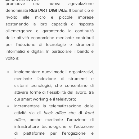
promuove una nuova agevolazione 
denominata 
RESTART DIGITALE
. Il beneficio è 
rivolto alle micro e piccole imprese 
sostenendo la loro capacità di risposta 
all'emergenza e garantendo la continuità 
delle attività economiche mediante contributi 
per l'adozione di tecnologie e strumenti 
informatici e digitali. In particolare il bando è 
volto a:
implementare nuovi modelli organizzativi, 
mediante l’adozione di strumenti e 
sistemi tecnologici, che consentano di 
attivare forme di flessibilità del lavoro, tra 
cui smart working e il telelavoro;
incrementare la telematizzazione delle 
attività sia di 
back office
 che di 
front 
office
, anche mediante l’adozione di 
infrastrutture tecnologiche e l’adozione 
di piattaforme per l’erogazione e 