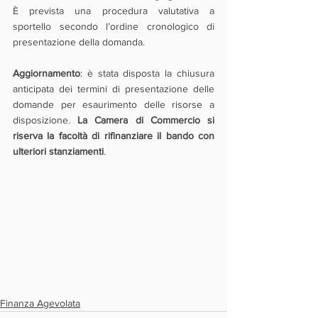
È prevista una procedura valutativa a 
sportello secondo l’ordine cronologico di 
presentazione della domanda.
Aggiornamento
: è stata disposta la chiusura 
anticipata dei termini di presentazione delle 
domande per esaurimento delle risorse a 
disposizione. 
La Camera di Commercio si 
riserva la facoltà di rifinanziare il bando con 
ulteriori stanziamenti
.
Finanza Agevolata