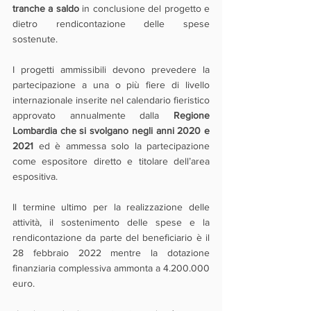
tranche a saldo
 in conclusione del progetto e 
dietro rendicontazione delle spese 
sostenute.
I progetti ammissibili devono prevedere la 
partecipazione a una o più fiere di livello 
internazionale inserite nel calendario fieristico 
approvato annualmente dalla 
Regione 
Lombardia che si svolgano negli anni 2020 e 
2021
 ed è ammessa solo la partecipazione 
come espositore diretto e titolare dell’area 
espositiva.
Il termine ultimo per la realizzazione delle 
attività, il sostenimento delle spese e la 
rendicontazione da parte del beneficiario è il 
28 febbraio 2022 mentre la dotazione 
finanziaria complessiva ammonta a 4.200.000 
euro.