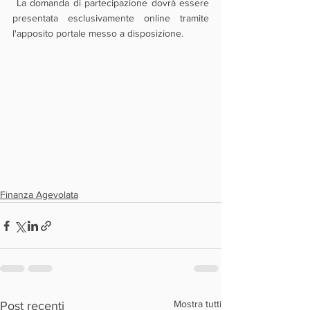
 La domanda di partecipazione dovrà essere 
presentata esclusivamente online tramite 
l'apposito portale messo a disposizione.  
Finanza Agevolata
Mostra tutti
Post recenti