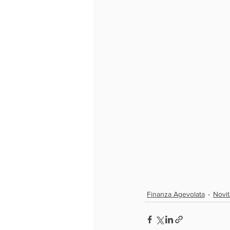
Finanza Agevolata
Novit