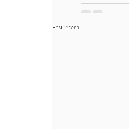
Post recenti