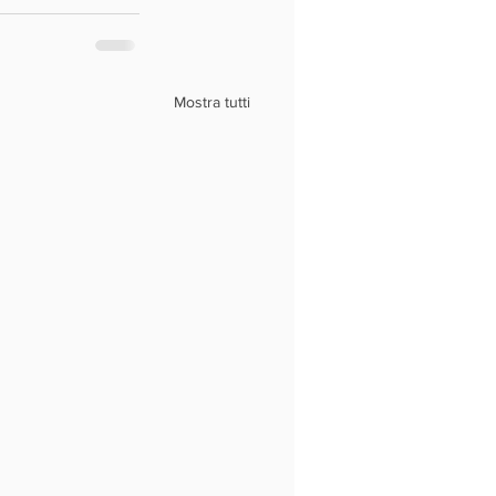
Mostra tutti